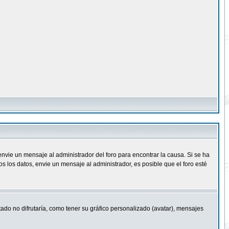
nvie un mensaje al administrador del foro para encontrar la causa. Si se ha
 los datos, envie un mensaje al administrador, es posible que el foro esté
ado no difrutaría, como tener su gráfico personalizado (avatar), mensajes