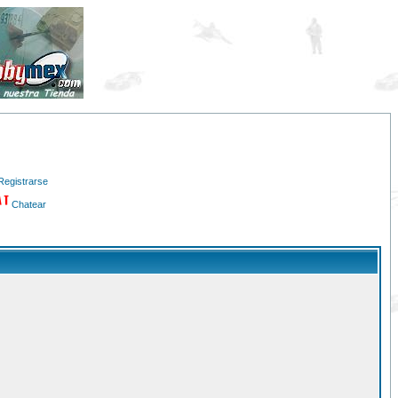
Registrarse
Chatear