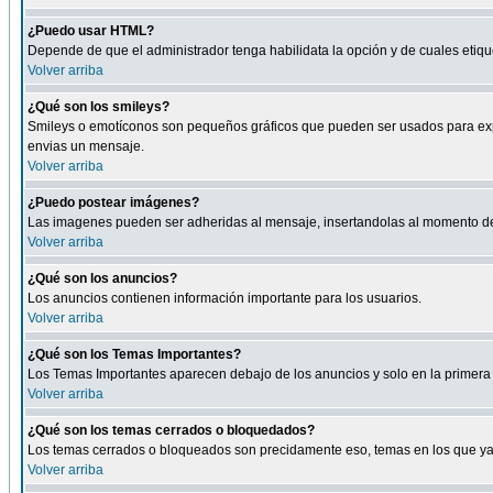
¿Puedo usar HTML?
Depende de que el administrador tenga habilidata la opción y de cuales eti
Volver arriba
¿Qué son los smileys?
Smileys o emotíconos son pequeños gráficos que pueden ser usados para expresa
envias un mensaje.
Volver arriba
¿Puedo postear imágenes?
Las imagenes pueden ser adheridas al mensaje, insertandolas al momento de r
Volver arriba
¿Qué son los anuncios?
Los anuncios contienen información importante para los usuarios.
Volver arriba
¿Qué son los Temas Importantes?
Los Temas Importantes aparecen debajo de los anuncios y solo en la primera 
Volver arriba
¿Qué son los temas cerrados o bloquedados?
Los temas cerrados o bloqueados son precidamente eso, temas en los que ya 
Volver arriba