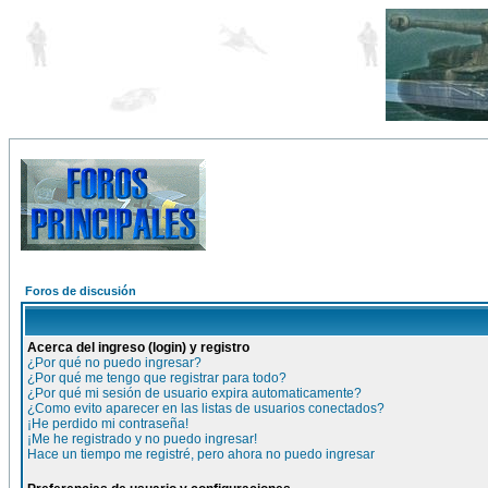
Foros de discusión
Acerca del ingreso (login) y registro
¿Por qué no puedo ingresar?
¿Por qué me tengo que registrar para todo?
¿Por qué mi sesión de usuario expira automaticamente?
¿Como evito aparecer en las listas de usuarios conectados?
¡He perdido mi contraseña!
¡Me he registrado y no puedo ingresar!
Hace un tiempo me registré, pero ahora no puedo ingresar