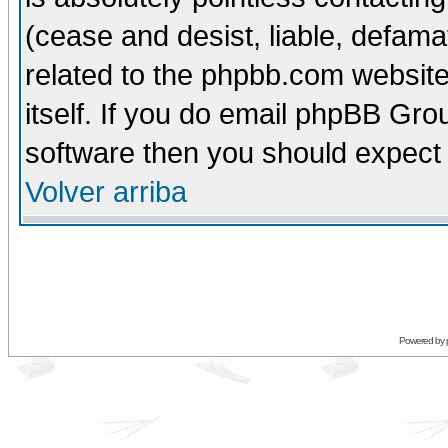
(cease and desist, liable, defama
related to the phpbb.com website
itself. If you do email phpBB Grou
software then you should expect 
Volver arriba
Powered by