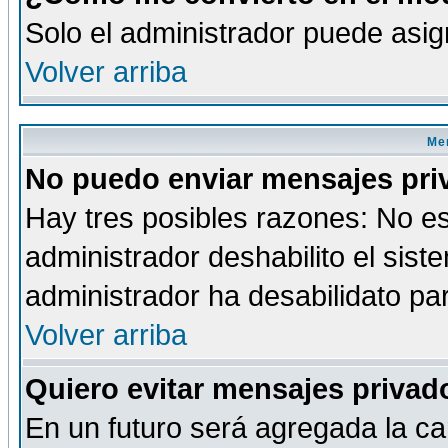
Solo el administrador puede asig
Volver arriba
Men
No puedo enviar mensajes pri
Hay tres posibles razones: No es
administrador deshabilito el sis
administrador ha desabilidato par
Volver arriba
Quiero evitar mensajes priva
En un futuro será agregada la ca