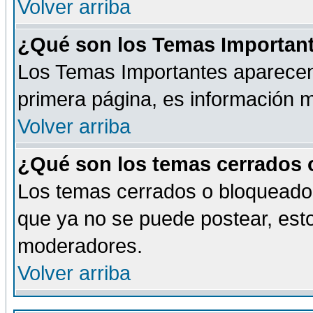
Volver arriba
¿Qué son los Temas Importan
Los Temas Importantes aparecen 
primera página, es información m
Volver arriba
¿Qué son los temas cerrados
Los temas cerrados o bloqueado
que ya no se puede postear, esto
moderadores.
Volver arriba