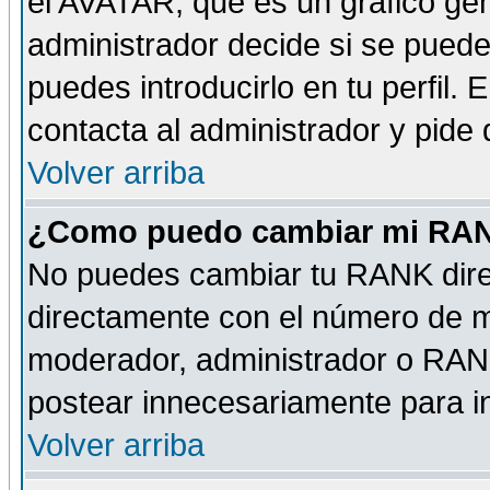
el AVATAR, que es un gráfico gen
administrador decide si se pueden
puedes introducirlo en tu perfil.
contacta al administrador y pide
Volver arriba
¿Como puedo cambiar mi RA
No puedes cambiar tu RANK dire
directamente con el número de 
moderador, administrador o RANK
postear innecesariamente para 
Volver arriba