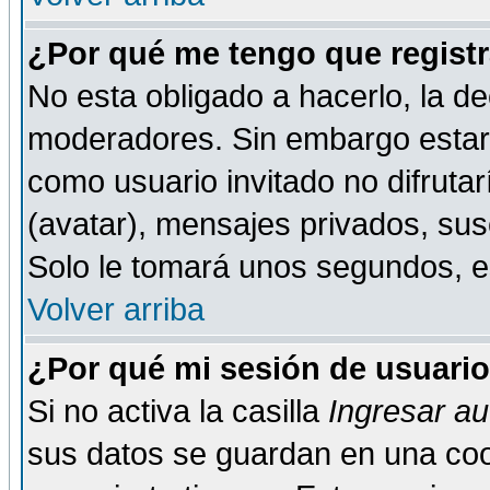
¿Por qué me tengo que registr
No esta obligado a hacerlo, la de
moderadores. Sin embargo estar 
como usuario invitado no difruta
(avatar), mensajes privados, susc
Solo le tomará unos segundos, 
Volver arriba
¿Por qué mi sesión de usuari
Si no activa la casilla
Ingresar a
sus datos se guardan en una cook