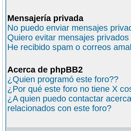
Mensajería privada
No puedo enviar mensajes priva
Quiero evitar mensajes privados
He recibido spam o correos amali
Acerca de phpBB2
¿Quien programó este foro??
¿Por qué este foro no tiene X c
¿A quien puedo contactar acerca
relacionados con este foro?