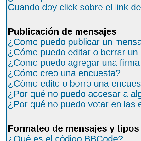
Cuando doy click sobre el link d
Publicación de mensajes
¿Como puedo publicar un mensaj
¿Cómo puedo editar o borrar un
¿Como puedo agregar una firma
¿Cómo creo una encuesta?
¿Cómo edito o borro una encuesta
¿Por qué no puedo accesar a al
¿Por qué no puedo votar en las
Formateo de mensajes y tipos
¿Qué es el código BBCode?