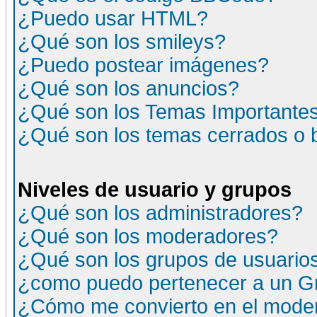
¿Puedo usar HTML?
¿Qué son los smileys?
¿Puedo postear imágenes?
¿Qué son los anuncios?
¿Qué son los Temas Importante
¿Qué son los temas cerrados o
Niveles de usuario y grupos
¿Qué son los administradores?
¿Qué son los moderadores?
¿Qué son los grupos de usuario
¿como puedo pertenecer a un G
¿Cómo me convierto en el moder