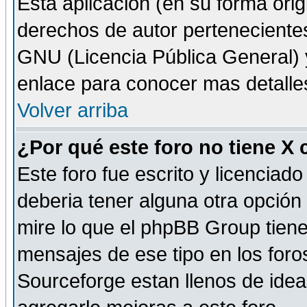
Esta aplicación (en su forma orig
derechos de autor perteneciente
GNU (Licencia Pública General) y 
enlace para conocer mas detalle
Volver arriba
¿Por qué este foro no tiene X
Este foro fue escrito y licencia
deberia tener alguna otra opción 
mire lo que el phpBB Group tiene 
mensajes de ese tipo en los for
Sourceforge estan llenos de idea