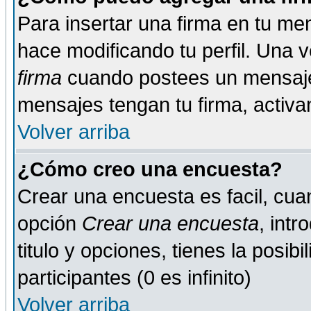
Para insertar una firma en tu me
hace modificando tu perfil. Una 
firma
cuando postees un mensaje
mensajes tengan tu firma, activand
Volver arriba
¿Cómo creo una encuesta?
Crear una encuesta es facil, cua
opción
Crear una encuesta
, int
titulo y opciones, tienes la posib
participantes (0 es infinito)
Volver arriba