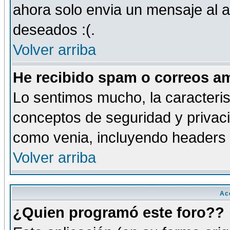
ahora solo envia un mensaje al a
deseados :(.
Volver arriba
He recibido spam o correos am
Lo sentimos mucho, la caracteris
conceptos de seguridad y privacid
como venia, incluyendo headers 
Volver arriba
Ac
¿Quien programó este foro??