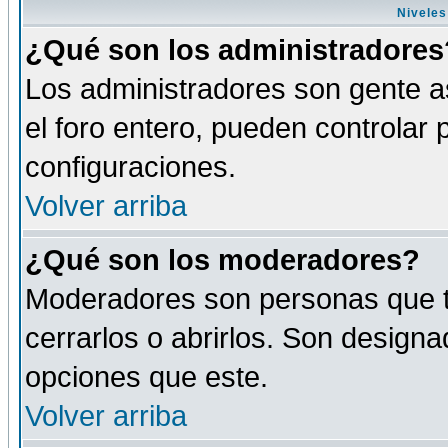
Niveles
¿Qué son los administradores
Los administradores son gente as
el foro entero, pueden controlar
configuraciones.
Volver arriba
¿Qué son los moderadores?
Moderadores son personas que tie
cerrarlos o abrirlos. Son design
opciones que este.
Volver arriba