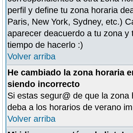
perfil y define tu zona horaria d
Paris, New York, Sydney, etc.) 
aparecer deacuerdo a tu zona y t
tiempo de hacerlo :)
Volver arriba
He cambiado la zona horaria en
siendo incorrecto
Si estas segur@ de que la zona h
deba a los horarios de verano i
Volver arriba