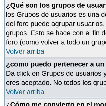
¿Qué son los grupos de usuar
los Grupos de usuarios es una de
del foro puede agrupar usuarios.
grupos. Esto se hace con el fin 
foro (como volver a todo un gru
Volver arriba
¿como puedo pertenecer a un
Da click en Grupos de usuarios y 
eres aceptado. No todos los grup
Volver arriba
¿Cómo me convierto en el mod