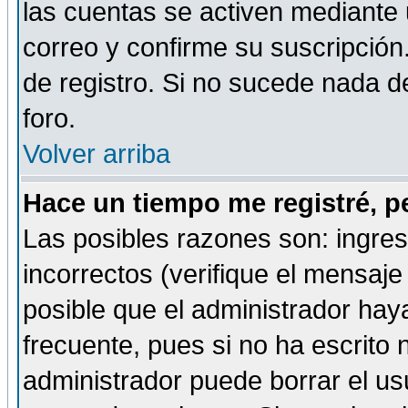
las cuentas se activen mediante 
correo y confirme su suscripción
de registro. Si no sucede nada d
foro.
Volver arriba
Hace un tiempo me registré, p
Las posibles razones son: ingre
incorrectos (verifique el mensaje 
posible que el administrador hay
frecuente, pues si no ha escrito 
administrador puede borrar el us