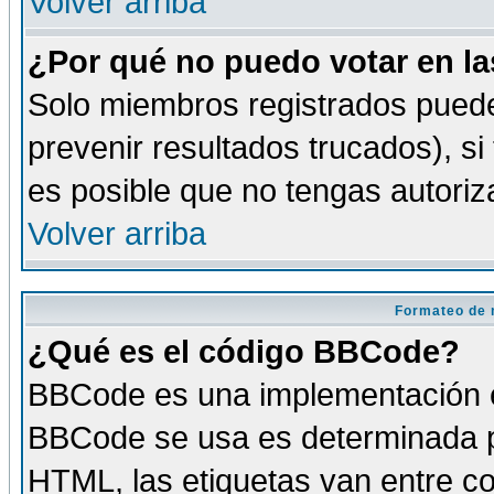
Volver arriba
¿Por qué no puedo votar en l
Solo miembros registrados puede
prevenir resultados trucados), si
es posible que no tengas autoriz
Volver arriba
Formateo de 
¿Qué es el código BBCode?
BBCode es una implementación es
BBCode se usa es determinada po
HTML, las etiquetas van entre co