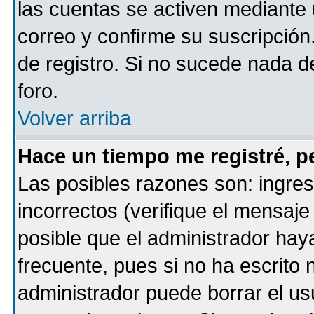
las cuentas se activen mediante 
correo y confirme su suscripción
de registro. Si no sucede nada d
foro.
Volver arriba
Hace un tiempo me registré, p
Las posibles razones son: ingre
incorrectos (verifique el mensaje 
posible que el administrador hay
frecuente, pues si no ha escrito 
administrador puede borrar el us