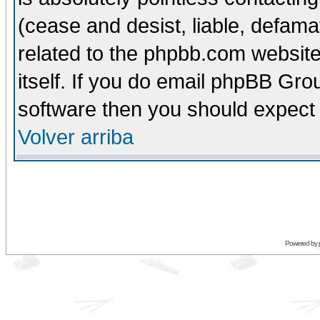
(cease and desist, liable, defama
related to the phpbb.com website
itself. If you do email phpBB Grou
software then you should expect 
Volver arriba
Powered by