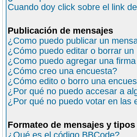
Cuando doy click sobre el link d
Publicación de mensajes
¿Como puedo publicar un mensaj
¿Cómo puedo editar o borrar un
¿Como puedo agregar una firma
¿Cómo creo una encuesta?
¿Cómo edito o borro una encuesta
¿Por qué no puedo accesar a al
¿Por qué no puedo votar en las
Formateo de mensajes y tipos
¿Qué es el código BBCode?