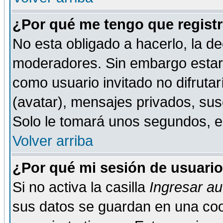
¿Por qué me tengo que registr
No esta obligado a hacerlo, la de
moderadores. Sin embargo estar 
como usuario invitado no difruta
(avatar), mensajes privados, susc
Solo le tomará unos segundos, 
Volver arriba
¿Por qué mi sesión de usuari
Si no activa la casilla
Ingresar a
sus datos se guardan en una cook