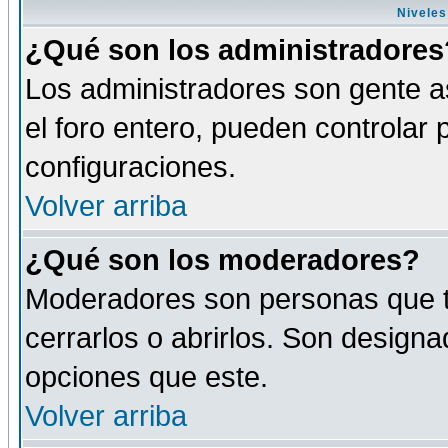
Niveles
¿Qué son los administradores
Los administradores son gente as
el foro entero, pueden controlar
configuraciones.
Volver arriba
¿Qué son los moderadores?
Moderadores son personas que tie
cerrarlos o abrirlos. Son design
opciones que este.
Volver arriba