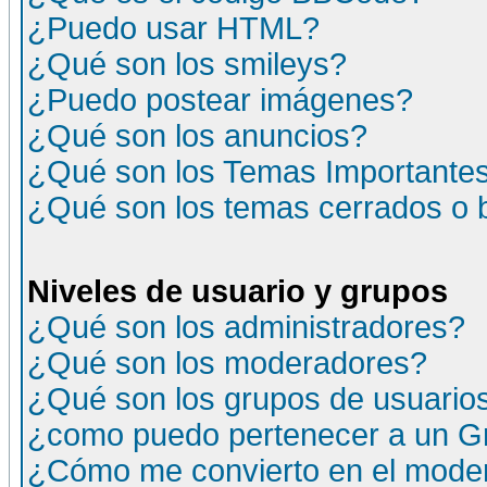
¿Puedo usar HTML?
¿Qué son los smileys?
¿Puedo postear imágenes?
¿Qué son los anuncios?
¿Qué son los Temas Importante
¿Qué son los temas cerrados o
Niveles de usuario y grupos
¿Qué son los administradores?
¿Qué son los moderadores?
¿Qué son los grupos de usuario
¿como puedo pertenecer a un G
¿Cómo me convierto en el moder