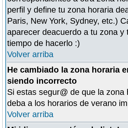
perfil y define tu zona horaria d
Paris, New York, Sydney, etc.) 
aparecer deacuerdo a tu zona y t
tiempo de hacerlo :)
Volver arriba
He cambiado la zona horaria en
siendo incorrecto
Si estas segur@ de que la zona h
deba a los horarios de verano i
Volver arriba