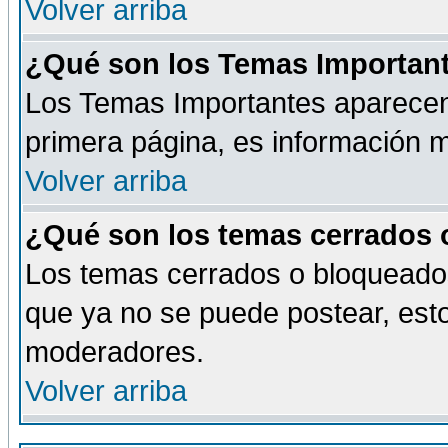
Volver arriba
¿Qué son los Temas Importan
Los Temas Importantes aparecen 
primera página, es información m
Volver arriba
¿Qué son los temas cerrados
Los temas cerrados o bloqueado
que ya no se puede postear, esto
moderadores.
Volver arriba