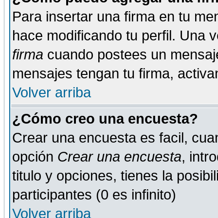
Para insertar una firma en tu me
hace modificando tu perfil. Una 
firma
cuando postees un mensaje
mensajes tengan tu firma, activand
Volver arriba
¿Cómo creo una encuesta?
Crear una encuesta es facil, cua
opción
Crear una encuesta
, int
titulo y opciones, tienes la posib
participantes (0 es infinito)
Volver arriba