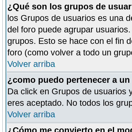
¿Qué son los grupos de usuar
los Grupos de usuarios es una de
del foro puede agrupar usuarios.
grupos. Esto se hace con el fin 
foro (como volver a todo un gru
Volver arriba
¿como puedo pertenecer a un
Da click en Grupos de usuarios y 
eres aceptado. No todos los grup
Volver arriba
¿Cómo me convierto en el mod