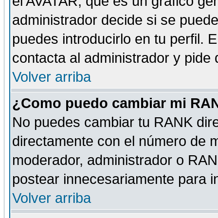
el AVATAR, que es un gráfico gen
administrador decide si se pueden
puedes introducirlo en tu perfil.
contacta al administrador y pide
Volver arriba
¿Como puedo cambiar mi RA
No puedes cambiar tu RANK dire
directamente con el número de 
moderador, administrador o RANK
postear innecesariamente para 
Volver arriba