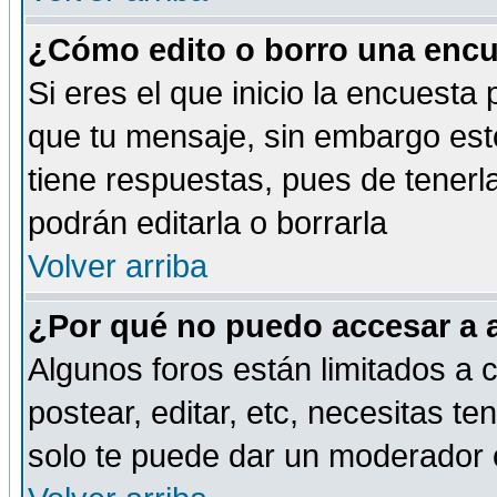
¿Cómo edito o borro una encue
Si eres el que inicio la encuest
que tu mensaje, sin embargo esto
tiene respuestas, pues de tenerl
podrán editarla o borrarla
Volver arriba
¿Por qué no puedo accesar a 
Algunos foros están limitados a c
postear, editar, etc, necesitas te
solo te puede dar un moderador o