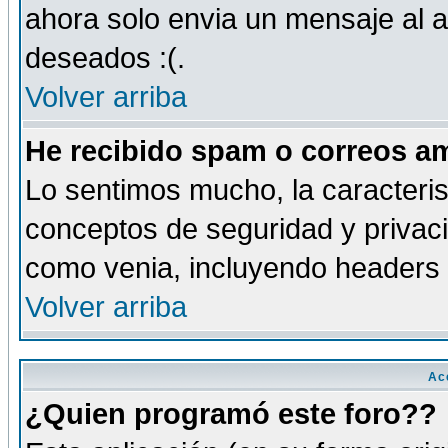
ahora solo envia un mensaje al a
deseados :(.
Volver arriba
He recibido spam o correos am
Lo sentimos mucho, la caracteris
conceptos de seguridad y privacid
como venia, incluyendo headers 
Volver arriba
Ac
¿Quien programó este foro??