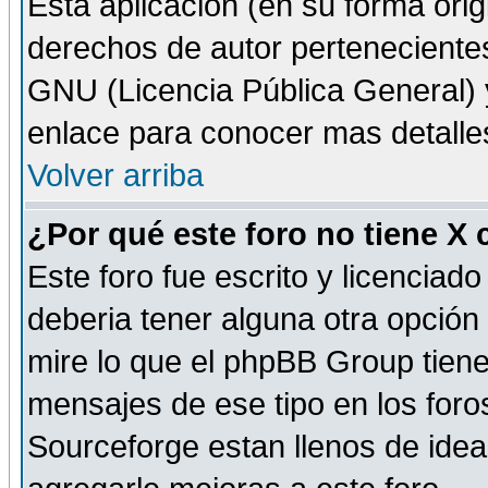
Esta aplicación (en su forma orig
derechos de autor perteneciente
GNU (Licencia Pública General) y 
enlace para conocer mas detalle
Volver arriba
¿Por qué este foro no tiene X
Este foro fue escrito y licencia
deberia tener alguna otra opción 
mire lo que el phpBB Group tiene 
mensajes de ese tipo en los for
Sourceforge estan llenos de idea