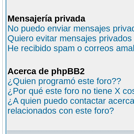
Mensajería privada
No puedo enviar mensajes priva
Quiero evitar mensajes privados
He recibido spam o correos amali
Acerca de phpBB2
¿Quien programó este foro??
¿Por qué este foro no tiene X c
¿A quien puedo contactar acerca
relacionados con este foro?