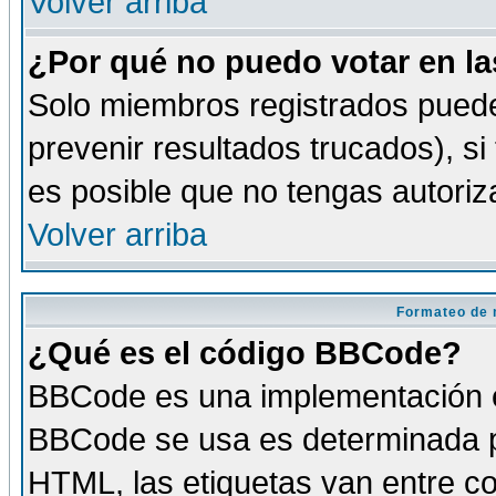
Volver arriba
¿Por qué no puedo votar en l
Solo miembros registrados puede
prevenir resultados trucados), si
es posible que no tengas autoriz
Volver arriba
Formateo de 
¿Qué es el código BBCode?
BBCode es una implementación es
BBCode se usa es determinada po
HTML, las etiquetas van entre co