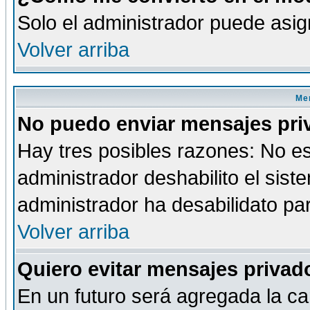
Solo el administrador puede asig
Volver arriba
Men
No puedo enviar mensajes pri
Hay tres posibles razones: No es
administrador deshabilito el sis
administrador ha desabilidato par
Volver arriba
Quiero evitar mensajes priva
En un futuro será agregada la ca