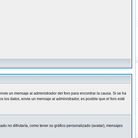
nvie un mensaje al administrador del foro para encontrar la causa. Si se ha
 los datos, envie un mensaje al administrador, es posible que el foro esté
ado no difrutaría, como tener su gráfico personalizado (avatar), mensajes