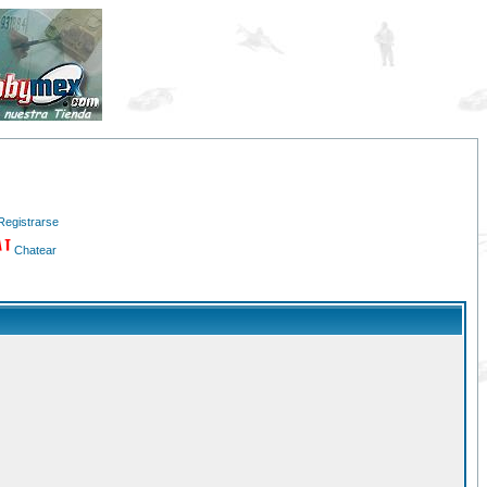
Registrarse
Chatear