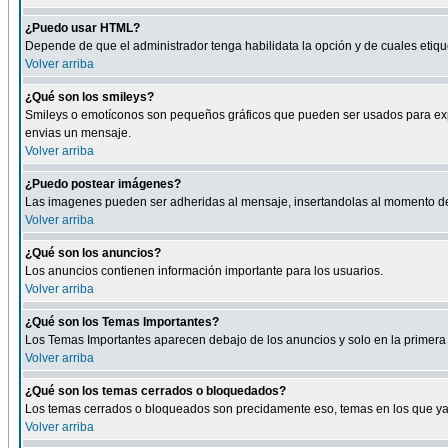
¿Puedo usar HTML?
Depende de que el administrador tenga habilidata la opción y de cuales eti
Volver arriba
¿Qué son los smileys?
Smileys o emotíconos son pequeños gráficos que pueden ser usados para expresa
envias un mensaje.
Volver arriba
¿Puedo postear imágenes?
Las imagenes pueden ser adheridas al mensaje, insertandolas al momento de r
Volver arriba
¿Qué son los anuncios?
Los anuncios contienen información importante para los usuarios.
Volver arriba
¿Qué son los Temas Importantes?
Los Temas Importantes aparecen debajo de los anuncios y solo en la primera 
Volver arriba
¿Qué son los temas cerrados o bloquedados?
Los temas cerrados o bloqueados son precidamente eso, temas en los que ya 
Volver arriba