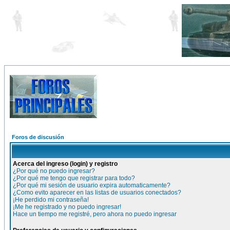
Foros de discusión
Acerca del ingreso (login) y registro
¿Por qué no puedo ingresar?
¿Por qué me tengo que registrar para todo?
¿Por qué mi sesión de usuario expira automaticamente?
¿Como evito aparecer en las listas de usuarios conectados?
¡He perdido mi contraseña!
¡Me he registrado y no puedo ingresar!
Hace un tiempo me registré, pero ahora no puedo ingresar