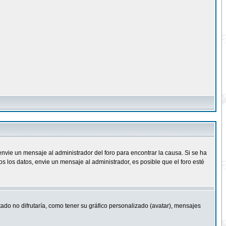
nvie un mensaje al administrador del foro para encontrar la causa. Si se ha
 los datos, envie un mensaje al administrador, es posible que el foro esté
ado no difrutaría, como tener su gráfico personalizado (avatar), mensajes