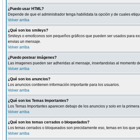
¿Puedo usar HTML?
Depende de que el administrador tenga habilidata la opción y de cuales eti
Volver arriba
¿Qué son los smileys?
Smileys o emotíconos son pequeños gráficos que pueden ser usados para expresa
envias un mensaje.
Volver arriba
¿Puedo postear imágenes?
Las imagenes pueden ser adheridas al mensaje, insertandolas al momento de r
Volver arriba
¿Qué son los anuncios?
Los anuncios contienen información importante para los usuarios.
Volver arriba
¿Qué son los Temas Importantes?
Los Temas Importantes aparecen debajo de los anuncios y solo en la primera 
Volver arriba
¿Qué son los temas cerrados o bloquedados?
Los temas cerrados o bloqueados son precidamente eso, temas en los que ya 
Volver arriba