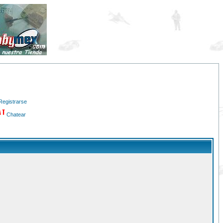
Registrarse
Chatear