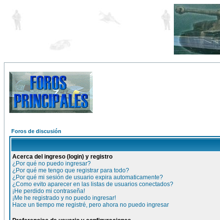
Foros de discusión
Acerca del ingreso (login) y registro
¿Por qué no puedo ingresar?
¿Por qué me tengo que registrar para todo?
¿Por qué mi sesión de usuario expira automaticamente?
¿Como evito aparecer en las listas de usuarios conectados?
¡He perdido mi contraseña!
¡Me he registrado y no puedo ingresar!
Hace un tiempo me registré, pero ahora no puedo ingresar