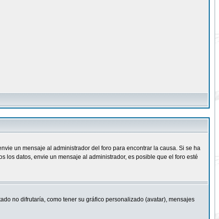
nvie un mensaje al administrador del foro para encontrar la causa. Si se ha
 los datos, envie un mensaje al administrador, es posible que el foro esté
ado no difrutaría, como tener su gráfico personalizado (avatar), mensajes