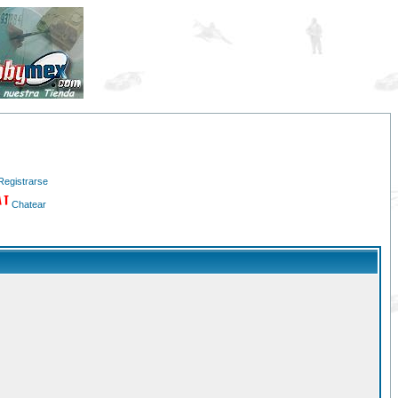
Registrarse
Chatear