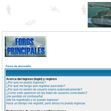
Foros de discusión
Acerca del ingreso (login) y registro
¿Por qué no puedo ingresar?
¿Por qué me tengo que registrar para todo?
¿Por qué mi sesión de usuario expira automaticamente?
¿Como evito aparecer en las listas de usuarios conectados?
¡He perdido mi contraseña!
¡Me he registrado y no puedo ingresar!
Hace un tiempo me registré, pero ahora no puedo ingresar