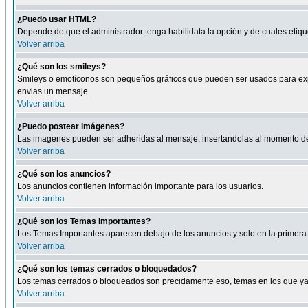
¿Puedo usar HTML?
Depende de que el administrador tenga habilidata la opción y de cuales eti
Volver arriba
¿Qué son los smileys?
Smileys o emotíconos son pequeños gráficos que pueden ser usados para expresa
envias un mensaje.
Volver arriba
¿Puedo postear imágenes?
Las imagenes pueden ser adheridas al mensaje, insertandolas al momento de r
Volver arriba
¿Qué son los anuncios?
Los anuncios contienen información importante para los usuarios.
Volver arriba
¿Qué son los Temas Importantes?
Los Temas Importantes aparecen debajo de los anuncios y solo en la primera 
Volver arriba
¿Qué son los temas cerrados o bloquedados?
Los temas cerrados o bloqueados son precidamente eso, temas en los que ya 
Volver arriba