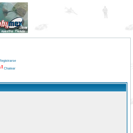
Registrarse
Chatear