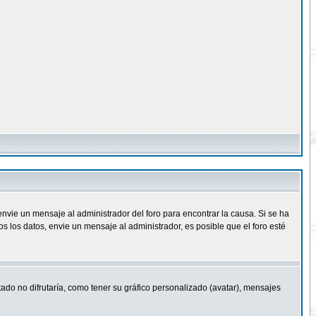
nvie un mensaje al administrador del foro para encontrar la causa. Si se ha
 los datos, envie un mensaje al administrador, es posible que el foro esté
ado no difrutaría, como tener su gráfico personalizado (avatar), mensajes