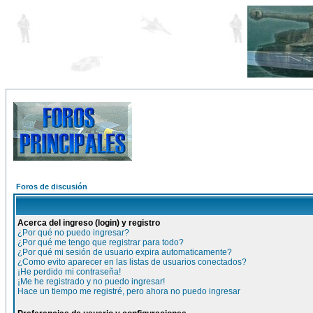
Foros de discusión
Acerca del ingreso (login) y registro
¿Por qué no puedo ingresar?
¿Por qué me tengo que registrar para todo?
¿Por qué mi sesión de usuario expira automaticamente?
¿Como evito aparecer en las listas de usuarios conectados?
¡He perdido mi contraseña!
¡Me he registrado y no puedo ingresar!
Hace un tiempo me registré, pero ahora no puedo ingresar