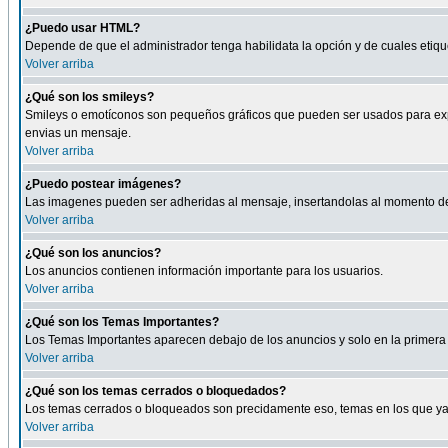
¿Puedo usar HTML?
Depende de que el administrador tenga habilidata la opción y de cuales eti
Volver arriba
¿Qué son los smileys?
Smileys o emotíconos son pequeños gráficos que pueden ser usados para expresa
envias un mensaje.
Volver arriba
¿Puedo postear imágenes?
Las imagenes pueden ser adheridas al mensaje, insertandolas al momento de r
Volver arriba
¿Qué son los anuncios?
Los anuncios contienen información importante para los usuarios.
Volver arriba
¿Qué son los Temas Importantes?
Los Temas Importantes aparecen debajo de los anuncios y solo en la primera 
Volver arriba
¿Qué son los temas cerrados o bloquedados?
Los temas cerrados o bloqueados son precidamente eso, temas en los que ya 
Volver arriba