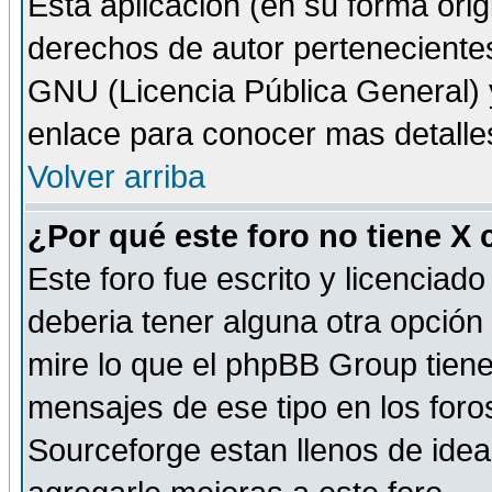
Esta aplicación (en su forma orig
derechos de autor perteneciente
GNU (Licencia Pública General) y 
enlace para conocer mas detalle
Volver arriba
¿Por qué este foro no tiene X
Este foro fue escrito y licencia
deberia tener alguna otra opción 
mire lo que el phpBB Group tiene 
mensajes de ese tipo en los for
Sourceforge estan llenos de idea