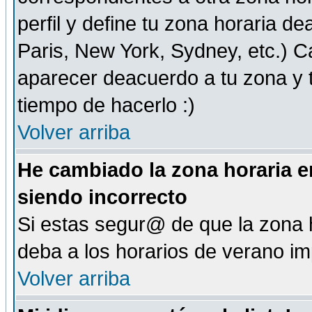
perfil y define tu zona horaria d
Paris, New York, Sydney, etc.) 
aparecer deacuerdo a tu zona y t
tiempo de hacerlo :)
Volver arriba
He cambiado la zona horaria en
siendo incorrecto
Si estas segur@ de que la zona h
deba a los horarios de verano i
Volver arriba