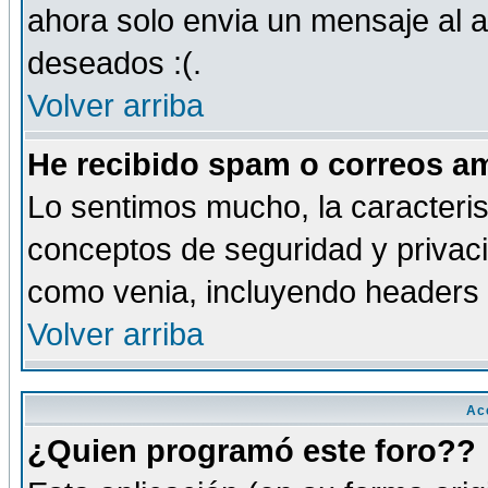
ahora solo envia un mensaje al a
deseados :(.
Volver arriba
He recibido spam o correos am
Lo sentimos mucho, la caracteris
conceptos de seguridad y privacid
como venia, incluyendo headers 
Volver arriba
Ac
¿Quien programó este foro??