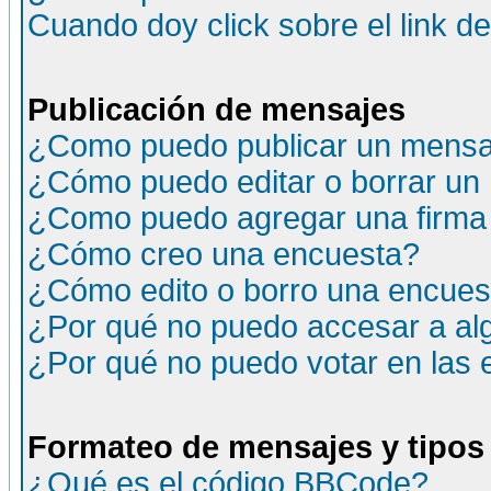
Cuando doy click sobre el link d
Publicación de mensajes
¿Como puedo publicar un mensaj
¿Cómo puedo editar o borrar un
¿Como puedo agregar una firma
¿Cómo creo una encuesta?
¿Cómo edito o borro una encuesta
¿Por qué no puedo accesar a al
¿Por qué no puedo votar en las
Formateo de mensajes y tipos
¿Qué es el código BBCode?