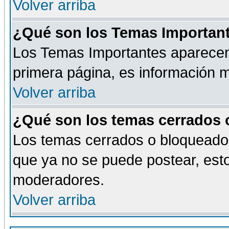
Volver arriba
¿Qué son los Temas Importan
Los Temas Importantes aparecen 
primera página, es información m
Volver arriba
¿Qué son los temas cerrados
Los temas cerrados o bloqueado
que ya no se puede postear, esto
moderadores.
Volver arriba