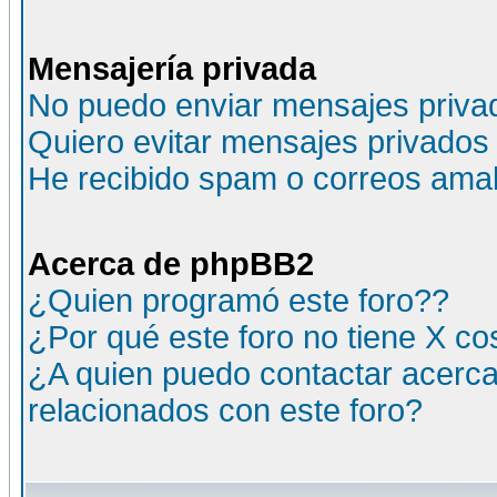
Mensajería privada
No puedo enviar mensajes priva
Quiero evitar mensajes privados
He recibido spam o correos amali
Acerca de phpBB2
¿Quien programó este foro??
¿Por qué este foro no tiene X c
¿A quien puedo contactar acerca
relacionados con este foro?