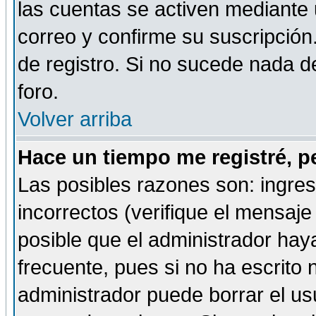
las cuentas se activen mediante 
correo y confirme su suscripción
de registro. Si no sucede nada d
foro.
Volver arriba
Hace un tiempo me registré, p
Las posibles razones son: ingre
incorrectos (verifique el mensaje 
posible que el administrador hay
frecuente, pues si no ha escrito 
administrador puede borrar el us