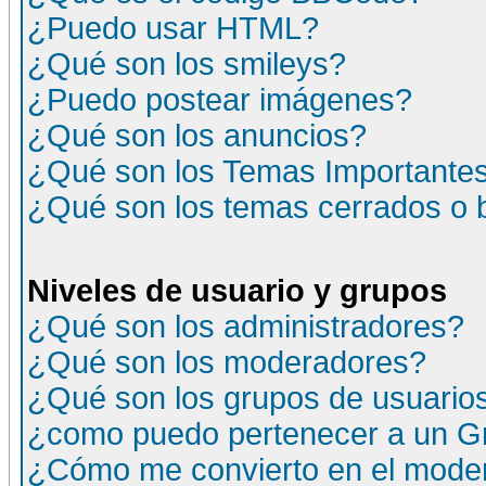
¿Puedo usar HTML?
¿Qué son los smileys?
¿Puedo postear imágenes?
¿Qué son los anuncios?
¿Qué son los Temas Importante
¿Qué son los temas cerrados o
Niveles de usuario y grupos
¿Qué son los administradores?
¿Qué son los moderadores?
¿Qué son los grupos de usuario
¿como puedo pertenecer a un G
¿Cómo me convierto en el moder