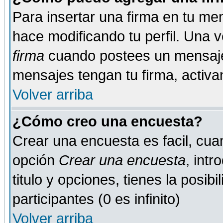
Para insertar una firma en tu me
hace modificando tu perfil. Una 
firma
cuando postees un mensaje
mensajes tengan tu firma, activand
Volver arriba
¿Cómo creo una encuesta?
Crear una encuesta es facil, cua
opción
Crear una encuesta
, int
titulo y opciones, tienes la posib
participantes (0 es infinito)
Volver arriba