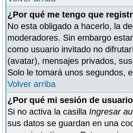
¿Por qué me tengo que registr
No esta obligado a hacerlo, la de
moderadores. Sin embargo estar 
como usuario invitado no difruta
(avatar), mensajes privados, susc
Solo le tomará unos segundos, 
Volver arriba
¿Por qué mi sesión de usuari
Si no activa la casilla
Ingresar a
sus datos se guardan en una cook