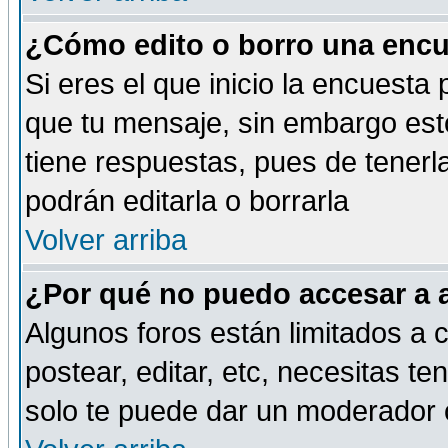
¿Cómo edito o borro una encue
Si eres el que inicio la encuest
que tu mensaje, sin embargo esto
tiene respuestas, pues de tenerl
podrán editarla o borrarla
Volver arriba
¿Por qué no puedo accesar a 
Algunos foros están limitados a c
postear, editar, etc, necesitas te
solo te puede dar un moderador o