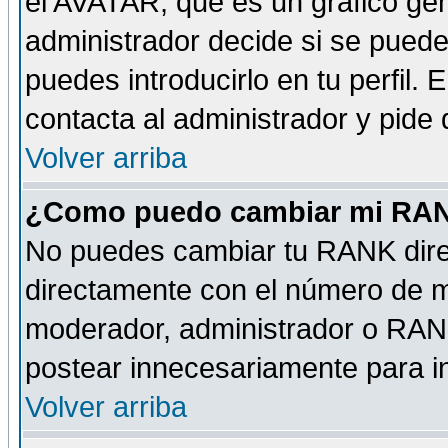
el AVATAR, que es un gráfico gen
administrador decide si se pueden
puedes introducirlo en tu perfil.
contacta al administrador y pide
Volver arriba
¿Como puedo cambiar mi RA
No puedes cambiar tu RANK dire
directamente con el número de 
moderador, administrador o RANK
postear innecesariamente para 
Volver arriba