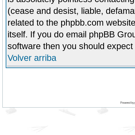
(cease and desist, liable, defama
related to the phpbb.com website
itself. If you do email phpBB Grou
software then you should expect 
Volver arriba
Powered by