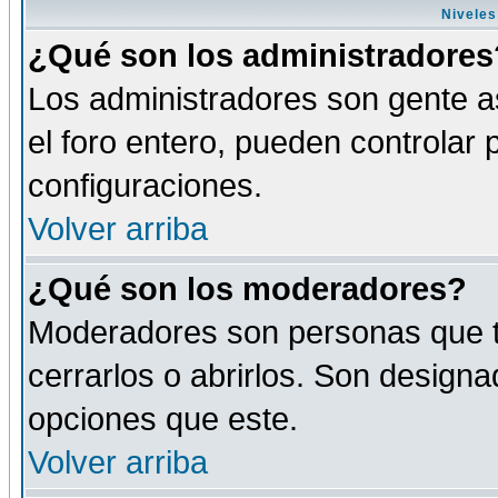
Niveles
¿Qué son los administradores
Los administradores son gente as
el foro entero, pueden controlar
configuraciones.
Volver arriba
¿Qué son los moderadores?
Moderadores son personas que tie
cerrarlos o abrirlos. Son design
opciones que este.
Volver arriba