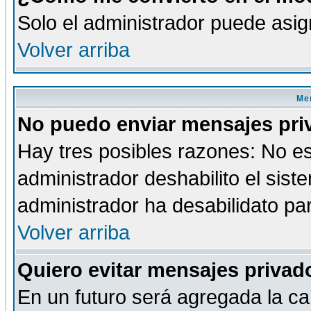
Solo el administrador puede asig
Volver arriba
Men
No puedo enviar mensajes pri
Hay tres posibles razones: No es
administrador deshabilito el sis
administrador ha desabilidato par
Volver arriba
Quiero evitar mensajes priva
En un futuro será agregada la ca