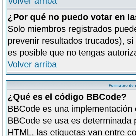
Volver arriba
¿Por qué no puedo votar en l
Solo miembros registrados puede
prevenir resultados trucados), si
es posible que no tengas autoriz
Volver arriba
Formateo de 
¿Qué es el código BBCode?
BBCode es una implementación es
BBCode se usa es determinada po
HTML, las etiquetas van entre co