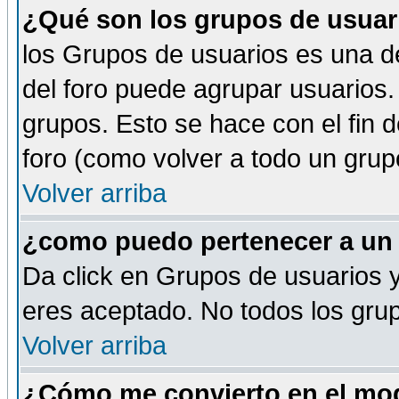
¿Qué son los grupos de usuar
los Grupos de usuarios es una de
del foro puede agrupar usuarios.
grupos. Esto se hace con el fin 
foro (como volver a todo un gru
Volver arriba
¿como puedo pertenecer a un
Da click en Grupos de usuarios y 
eres aceptado. No todos los grup
Volver arriba
¿Cómo me convierto en el mod