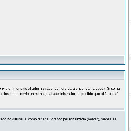
nvie un mensaje al administrador del foro para encontrar la causa. Si se ha
 los datos, envie un mensaje al administrador, es posible que el foro esté
ado no difrutaría, como tener su gráfico personalizado (avatar), mensajes