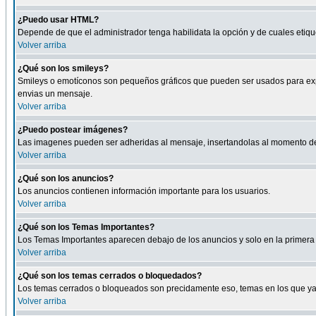
¿Puedo usar HTML?
Depende de que el administrador tenga habilidata la opción y de cuales eti
Volver arriba
¿Qué son los smileys?
Smileys o emotíconos son pequeños gráficos que pueden ser usados para expresa
envias un mensaje.
Volver arriba
¿Puedo postear imágenes?
Las imagenes pueden ser adheridas al mensaje, insertandolas al momento de r
Volver arriba
¿Qué son los anuncios?
Los anuncios contienen información importante para los usuarios.
Volver arriba
¿Qué son los Temas Importantes?
Los Temas Importantes aparecen debajo de los anuncios y solo en la primera 
Volver arriba
¿Qué son los temas cerrados o bloquedados?
Los temas cerrados o bloqueados son precidamente eso, temas en los que ya 
Volver arriba