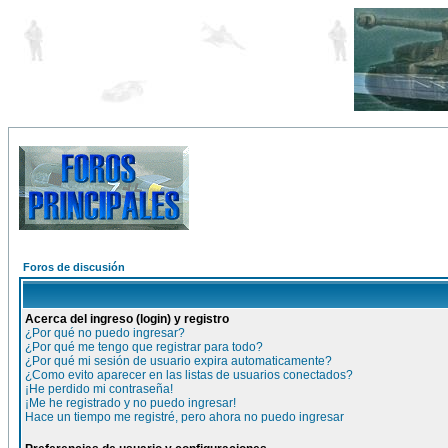
Foros de discusión
Acerca del ingreso (login) y registro
¿Por qué no puedo ingresar?
¿Por qué me tengo que registrar para todo?
¿Por qué mi sesión de usuario expira automaticamente?
¿Como evito aparecer en las listas de usuarios conectados?
¡He perdido mi contraseña!
¡Me he registrado y no puedo ingresar!
Hace un tiempo me registré, pero ahora no puedo ingresar