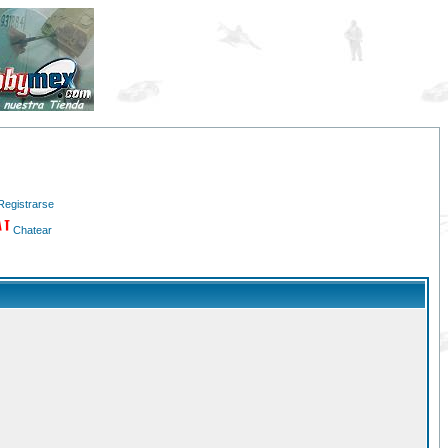
Registrarse
Chatear