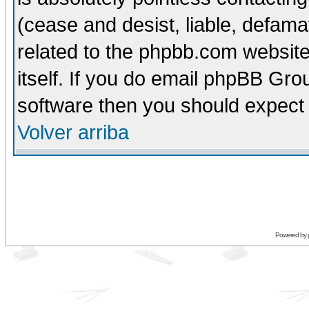
(cease and desist, liable, defama
related to the phpbb.com website
itself. If you do email phpBB Grou
software then you should expect 
Volver arriba
Powered by