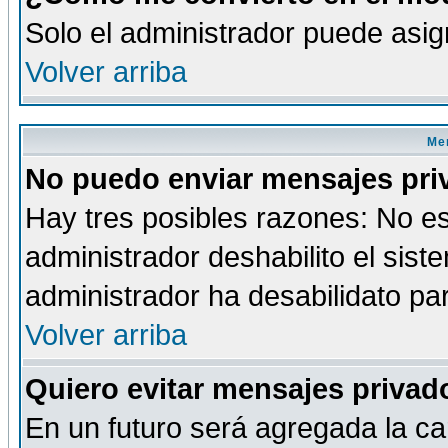
Solo el administrador puede asig
Volver arriba
Men
No puedo enviar mensajes pri
Hay tres posibles razones: No es
administrador deshabilito el sis
administrador ha desabilidato par
Volver arriba
Quiero evitar mensajes priva
En un futuro será agregada la ca