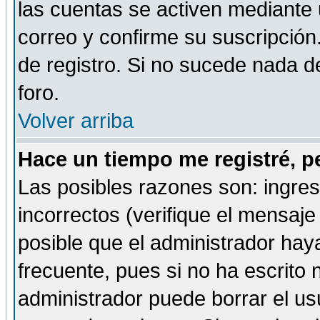
las cuentas se activen mediante 
correo y confirme su suscripción
de registro. Si no sucede nada d
foro.
Volver arriba
Hace un tiempo me registré, p
Las posibles razones son: ingre
incorrectos (verifique el mensaje 
posible que el administrador hay
frecuente, pues si no ha escrito 
administrador puede borrar el us