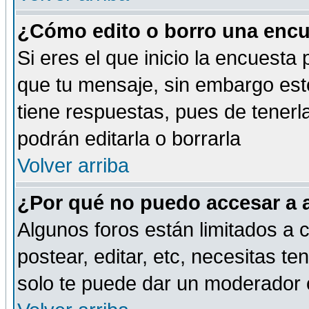
¿Cómo edito o borro una encue
Si eres el que inicio la encuest
que tu mensaje, sin embargo esto
tiene respuestas, pues de tenerl
podrán editarla o borrarla
Volver arriba
¿Por qué no puedo accesar a 
Algunos foros están limitados a c
postear, editar, etc, necesitas te
solo te puede dar un moderador o