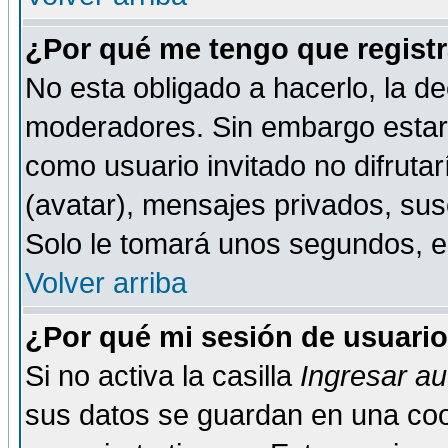
¿Por qué me tengo que registr
No esta obligado a hacerlo, la de
moderadores. Sin embargo estar 
como usuario invitado no difruta
(avatar), mensajes privados, susc
Solo le tomará unos segundos, 
Volver arriba
¿Por qué mi sesión de usuari
Si no activa la casilla
Ingresar a
sus datos se guardan en una cook