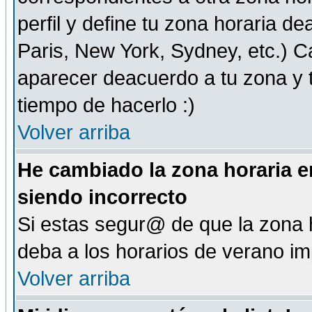
perfil y define tu zona horaria d
Paris, New York, Sydney, etc.) 
aparecer deacuerdo a tu zona y t
tiempo de hacerlo :)
Volver arriba
He cambiado la zona horaria en
siendo incorrecto
Si estas segur@ de que la zona h
deba a los horarios de verano i
Volver arriba