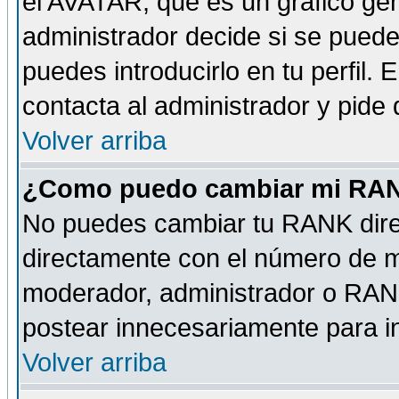
el AVATAR, que es un gráfico gen
administrador decide si se pueden
puedes introducirlo en tu perfil.
contacta al administrador y pide
Volver arriba
¿Como puedo cambiar mi RA
No puedes cambiar tu RANK dire
directamente con el número de 
moderador, administrador o RANK
postear innecesariamente para 
Volver arriba