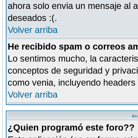
ahora solo envia un mensaje al a
deseados :(.
Volver arriba
He recibido spam o correos am
Lo sentimos mucho, la caracteris
conceptos de seguridad y privacid
como venia, incluyendo headers 
Volver arriba
Ac
¿Quien programó este foro??