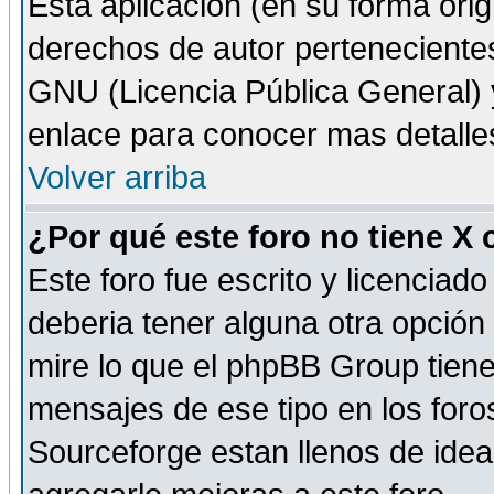
Esta aplicación (en su forma orig
derechos de autor perteneciente
GNU (Licencia Pública General) y 
enlace para conocer mas detalle
Volver arriba
¿Por qué este foro no tiene X
Este foro fue escrito y licencia
deberia tener alguna otra opción 
mire lo que el phpBB Group tiene 
mensajes de ese tipo en los for
Sourceforge estan llenos de idea