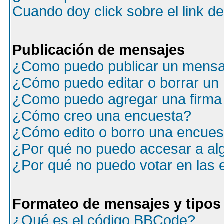
Cuando doy click sobre el link d
Publicación de mensajes
¿Como puedo publicar un mensaj
¿Cómo puedo editar o borrar un
¿Como puedo agregar una firma
¿Cómo creo una encuesta?
¿Cómo edito o borro una encuesta
¿Por qué no puedo accesar a al
¿Por qué no puedo votar en las
Formateo de mensajes y tipos
¿Qué es el código BBCode?