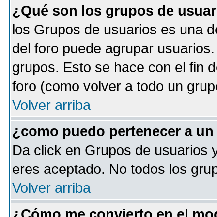
¿Qué son los grupos de usuar
los Grupos de usuarios es una de
del foro puede agrupar usuarios.
grupos. Esto se hace con el fin 
foro (como volver a todo un gru
Volver arriba
¿como puedo pertenecer a un
Da click en Grupos de usuarios y 
eres aceptado. No todos los grup
Volver arriba
¿Cómo me convierto en el mod