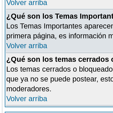
Volver arriba
¿Qué son los Temas Importan
Los Temas Importantes aparecen 
primera página, es información m
Volver arriba
¿Qué son los temas cerrados
Los temas cerrados o bloqueado
que ya no se puede postear, esto
moderadores.
Volver arriba