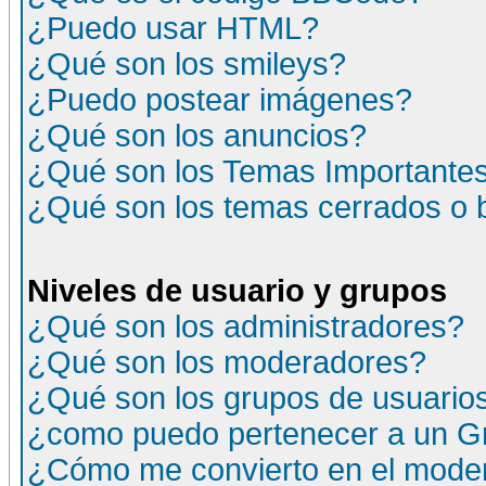
¿Puedo usar HTML?
¿Qué son los smileys?
¿Puedo postear imágenes?
¿Qué son los anuncios?
¿Qué son los Temas Importante
¿Qué son los temas cerrados o
Niveles de usuario y grupos
¿Qué son los administradores?
¿Qué son los moderadores?
¿Qué son los grupos de usuario
¿como puedo pertenecer a un G
¿Cómo me convierto en el moder