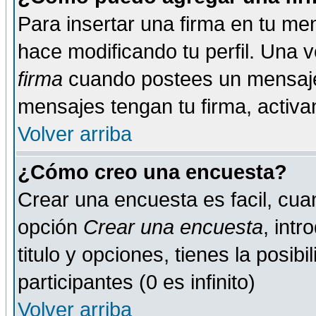
Para insertar una firma en tu me
hace modificando tu perfil. Una 
firma
cuando postees un mensaje
mensajes tengan tu firma, activand
Volver arriba
¿Cómo creo una encuesta?
Crear una encuesta es facil, cua
opción
Crear una encuesta
, int
titulo y opciones, tienes la posib
participantes (0 es infinito)
Volver arriba