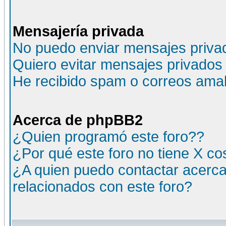
Mensajería privada
No puedo enviar mensajes priva
Quiero evitar mensajes privados
He recibido spam o correos amali
Acerca de phpBB2
¿Quien programó este foro??
¿Por qué este foro no tiene X c
¿A quien puedo contactar acerca
relacionados con este foro?