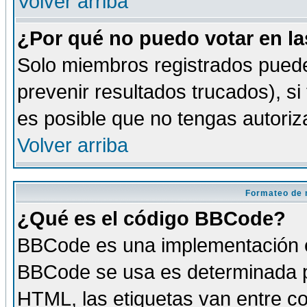
Volver arriba
¿Por qué no puedo votar en l
Solo miembros registrados puede
prevenir resultados trucados), si
es posible que no tengas autoriz
Volver arriba
Formateo de 
¿Qué es el código BBCode?
BBCode es una implementación es
BBCode se usa es determinada po
HTML, las etiquetas van entre co