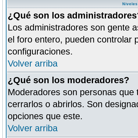
Niveles
¿Qué son los administradores
Los administradores son gente as
el foro entero, pueden controlar
configuraciones.
Volver arriba
¿Qué son los moderadores?
Moderadores son personas que tie
cerrarlos o abrirlos. Son design
opciones que este.
Volver arriba