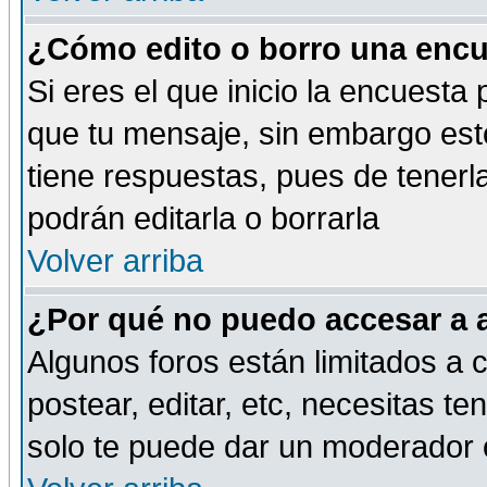
¿Cómo edito o borro una encue
Si eres el que inicio la encuest
que tu mensaje, sin embargo esto
tiene respuestas, pues de tenerl
podrán editarla o borrarla
Volver arriba
¿Por qué no puedo accesar a 
Algunos foros están limitados a c
postear, editar, etc, necesitas te
solo te puede dar un moderador o