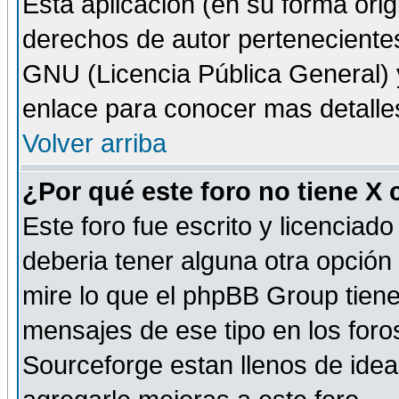
Esta aplicación (en su forma orig
derechos de autor perteneciente
GNU (Licencia Pública General) y 
enlace para conocer mas detalle
Volver arriba
¿Por qué este foro no tiene X
Este foro fue escrito y licencia
deberia tener alguna otra opción 
mire lo que el phpBB Group tiene 
mensajes de ese tipo en los for
Sourceforge estan llenos de idea