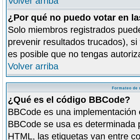
Volver arriba
¿Por qué no puedo votar en l
Solo miembros registrados puede
prevenir resultados trucados), si
es posible que no tengas autoriz
Volver arriba
Formateo de 
¿Qué es el código BBCode?
BBCode es una implementación es
BBCode se usa es determinada po
HTML, las etiquetas van entre co