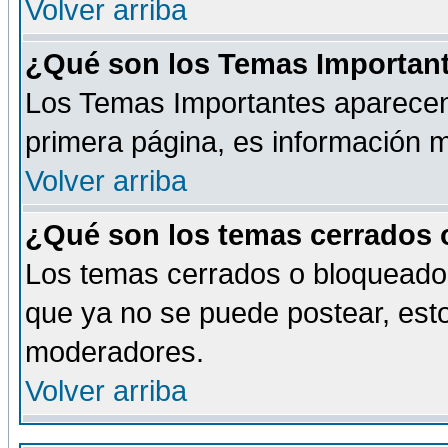
Volver arriba
¿Qué son los Temas Importan
Los Temas Importantes aparecen 
primera página, es información m
Volver arriba
¿Qué son los temas cerrados
Los temas cerrados o bloqueado
que ya no se puede postear, esto
moderadores.
Volver arriba