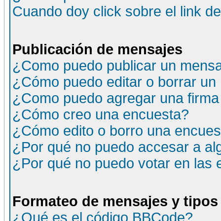
Cuando doy click sobre el link d
Publicación de mensajes
¿Como puedo publicar un mensaj
¿Cómo puedo editar o borrar un
¿Como puedo agregar una firma
¿Cómo creo una encuesta?
¿Cómo edito o borro una encuesta
¿Por qué no puedo accesar a al
¿Por qué no puedo votar en las
Formateo de mensajes y tipos
¿Qué es el código BBCode?