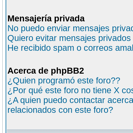
Mensajería privada
No puedo enviar mensajes priva
Quiero evitar mensajes privados
He recibido spam o correos amali
Acerca de phpBB2
¿Quien programó este foro??
¿Por qué este foro no tiene X c
¿A quien puedo contactar acerca
relacionados con este foro?