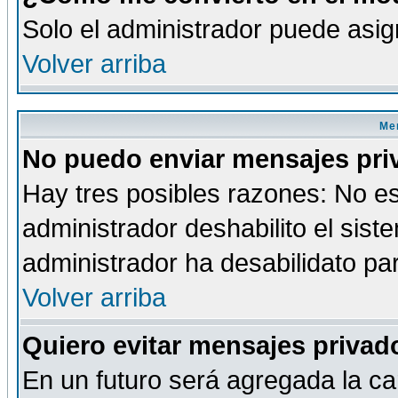
Solo el administrador puede asig
Volver arriba
Men
No puedo enviar mensajes pri
Hay tres posibles razones: No es
administrador deshabilito el sis
administrador ha desabilidato par
Volver arriba
Quiero evitar mensajes priva
En un futuro será agregada la ca