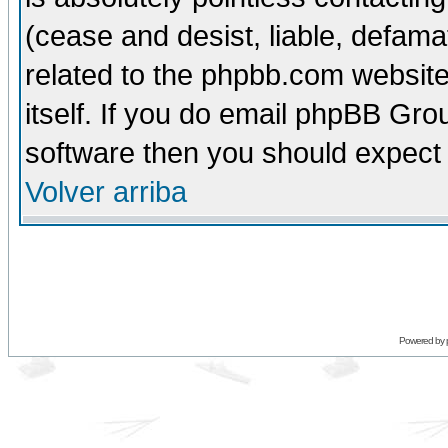
(cease and desist, liable, defama
related to the phpbb.com website
itself. If you do email phpBB Grou
software then you should expect 
Volver arriba
Powered by