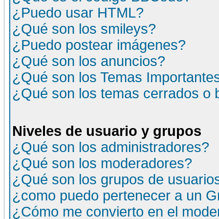
¿Puedo usar HTML?
¿Qué son los smileys?
¿Puedo postear imágenes?
¿Qué son los anuncios?
¿Qué son los Temas Importante
¿Qué son los temas cerrados o
Niveles de usuario y grupos
¿Qué son los administradores?
¿Qué son los moderadores?
¿Qué son los grupos de usuario
¿como puedo pertenecer a un G
¿Cómo me convierto en el moder