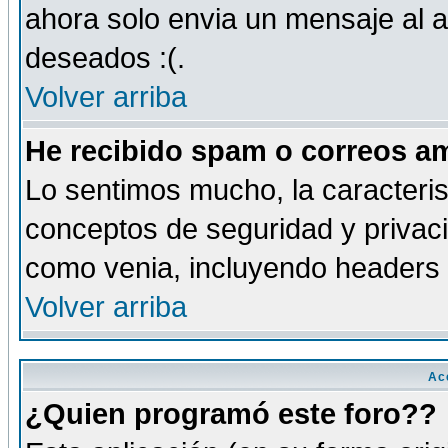
ahora solo envia un mensaje al a
deseados :(.
Volver arriba
He recibido spam o correos am
Lo sentimos mucho, la caracteris
conceptos de seguridad y privacid
como venia, incluyendo headers 
Volver arriba
Ac
¿Quien programó este foro??