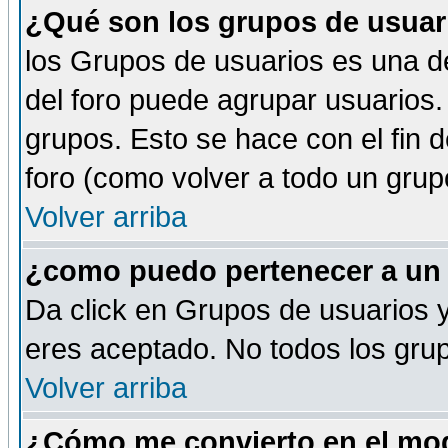
¿Qué son los grupos de usuar
los Grupos de usuarios es una de
del foro puede agrupar usuarios.
grupos. Esto se hace con el fin 
foro (como volver a todo un gru
Volver arriba
¿como puedo pertenecer a un
Da click en Grupos de usuarios y 
eres aceptado. No todos los grup
Volver arriba
¿Cómo me convierto en el mod