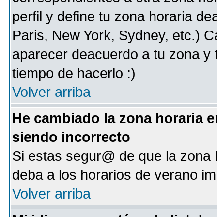
perfil y define tu zona horaria d
Paris, New York, Sydney, etc.) 
aparecer deacuerdo a tu zona y t
tiempo de hacerlo :)
Volver arriba
He cambiado la zona horaria en
siendo incorrecto
Si estas segur@ de que la zona h
deba a los horarios de verano i
Volver arriba