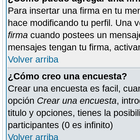
Para insertar una firma en tu me
hace modificando tu perfil. Una 
firma
cuando postees un mensaje
mensajes tengan tu firma, activand
Volver arriba
¿Cómo creo una encuesta?
Crear una encuesta es facil, cua
opción
Crear una encuesta
, int
titulo y opciones, tienes la posib
participantes (0 es infinito)
Volver arriba