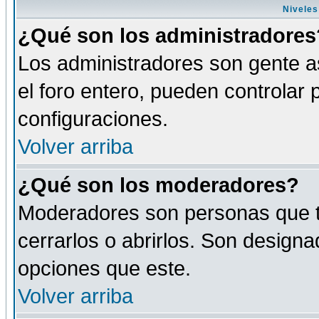
Niveles
¿Qué son los administradores
Los administradores son gente as
el foro entero, pueden controlar
configuraciones.
Volver arriba
¿Qué son los moderadores?
Moderadores son personas que tie
cerrarlos o abrirlos. Son design
opciones que este.
Volver arriba