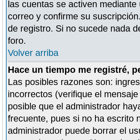
las cuentas se activen mediante 
correo y confirme su suscripción
de registro. Si no sucede nada d
foro.
Volver arriba
Hace un tiempo me registré, p
Las posibles razones son: ingre
incorrectos (verifique el mensaje 
posible que el administrador hay
frecuente, pues si no ha escrito 
administrador puede borrar el us