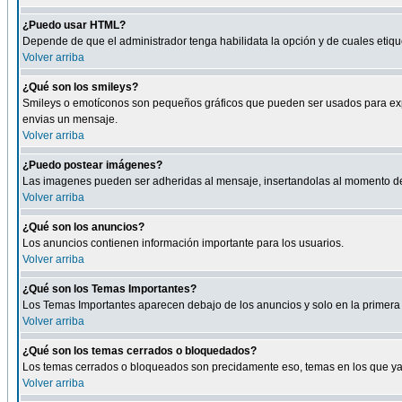
¿Puedo usar HTML?
Depende de que el administrador tenga habilidata la opción y de cuales eti
Volver arriba
¿Qué son los smileys?
Smileys o emotíconos son pequeños gráficos que pueden ser usados para expresa
envias un mensaje.
Volver arriba
¿Puedo postear imágenes?
Las imagenes pueden ser adheridas al mensaje, insertandolas al momento de r
Volver arriba
¿Qué son los anuncios?
Los anuncios contienen información importante para los usuarios.
Volver arriba
¿Qué son los Temas Importantes?
Los Temas Importantes aparecen debajo de los anuncios y solo en la primera 
Volver arriba
¿Qué son los temas cerrados o bloquedados?
Los temas cerrados o bloqueados son precidamente eso, temas en los que ya 
Volver arriba