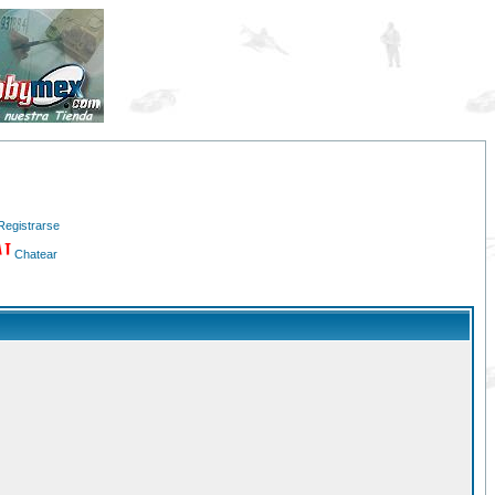
Registrarse
Chatear