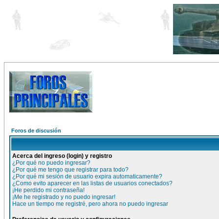
Foros de discusión
Acerca del ingreso (login) y registro
¿Por qué no puedo ingresar?
¿Por qué me tengo que registrar para todo?
¿Por qué mi sesión de usuario expira automaticamente?
¿Como evito aparecer en las listas de usuarios conectados?
¡He perdido mi contraseña!
¡Me he registrado y no puedo ingresar!
Hace un tiempo me registré, pero ahora no puedo ingresar