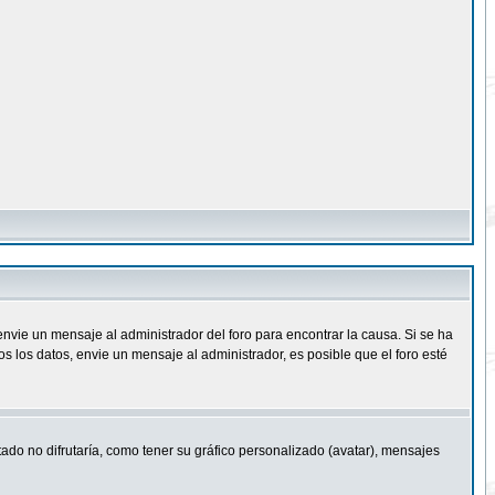
nvie un mensaje al administrador del foro para encontrar la causa. Si se ha
 los datos, envie un mensaje al administrador, es posible que el foro esté
ado no difrutaría, como tener su gráfico personalizado (avatar), mensajes