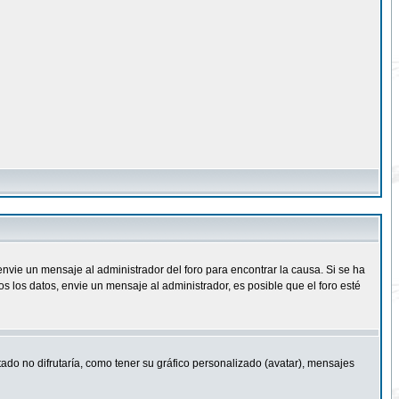
nvie un mensaje al administrador del foro para encontrar la causa. Si se ha
 los datos, envie un mensaje al administrador, es posible que el foro esté
ado no difrutaría, como tener su gráfico personalizado (avatar), mensajes