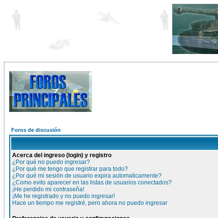
Foros de discusión
Acerca del ingreso (login) y registro
¿Por qué no puedo ingresar?
¿Por qué me tengo que registrar para todo?
¿Por qué mi sesión de usuario expira automaticamente?
¿Como evito aparecer en las listas de usuarios conectados?
¡He perdido mi contraseña!
¡Me he registrado y no puedo ingresar!
Hace un tiempo me registré, pero ahora no puedo ingresar