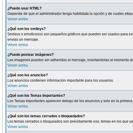
¿Puedo usar HTML?
Depende de que el administrador tenga habilidata la opción y de cuales eti
Volver arriba
¿Qué son los smileys?
Smileys o emotíconos son pequeños gráficos que pueden ser usados para expresa
envias un mensaje.
Volver arriba
¿Puedo postear imágenes?
Las imagenes pueden ser adheridas al mensaje, insertandolas al momento de r
Volver arriba
¿Qué son los anuncios?
Los anuncios contienen información importante para los usuarios.
Volver arriba
¿Qué son los Temas Importantes?
Los Temas Importantes aparecen debajo de los anuncios y solo en la primera 
Volver arriba
¿Qué son los temas cerrados o bloquedados?
Los temas cerrados o bloqueados son precidamente eso, temas en los que ya 
Volver arriba