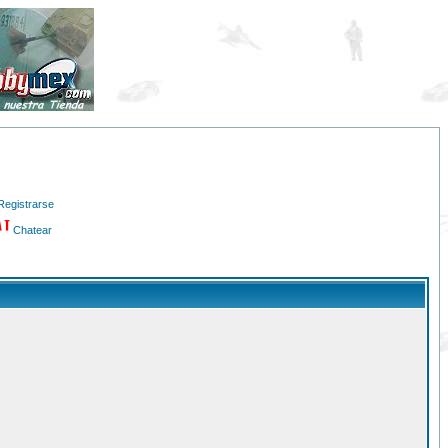
Registrarse
Chatear