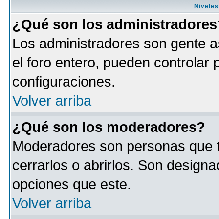
Niveles
¿Qué son los administradores
Los administradores son gente as
el foro entero, pueden controlar
configuraciones.
Volver arriba
¿Qué son los moderadores?
Moderadores son personas que tie
cerrarlos o abrirlos. Son design
opciones que este.
Volver arriba