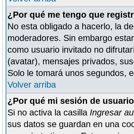
¿Por qué me tengo que registr
No esta obligado a hacerlo, la de
moderadores. Sin embargo estar 
como usuario invitado no difruta
(avatar), mensajes privados, susc
Solo le tomará unos segundos, 
Volver arriba
¿Por qué mi sesión de usuari
Si no activa la casilla
Ingresar a
sus datos se guardan en una cook