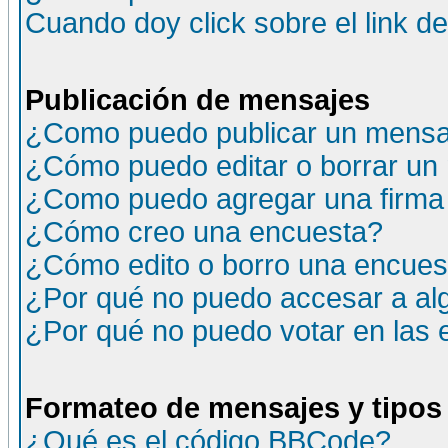
Cuando doy click sobre el link d
Publicación de mensajes
¿Como puedo publicar un mensaj
¿Cómo puedo editar o borrar un
¿Como puedo agregar una firma
¿Cómo creo una encuesta?
¿Cómo edito o borro una encuesta
¿Por qué no puedo accesar a al
¿Por qué no puedo votar en las
Formateo de mensajes y tipos
¿Qué es el código BBCode?