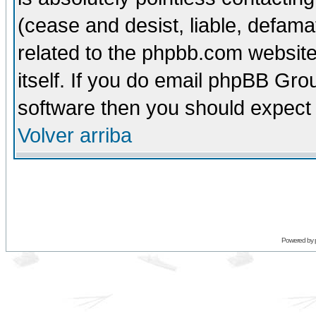
(cease and desist, liable, defama
related to the phpbb.com website
itself. If you do email phpBB Grou
software then you should expect 
Volver arriba
Powered by