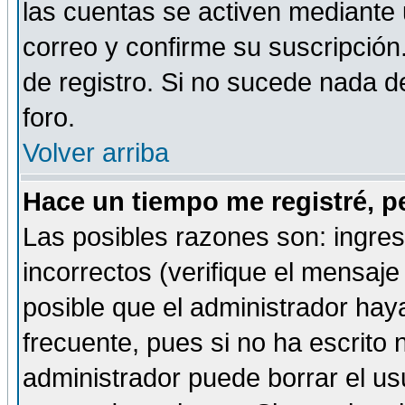
las cuentas se activen mediante 
correo y confirme su suscripción
de registro. Si no sucede nada d
foro.
Volver arriba
Hace un tiempo me registré, p
Las posibles razones son: ingre
incorrectos (verifique el mensaje 
posible que el administrador hay
frecuente, pues si no ha escrito 
administrador puede borrar el us