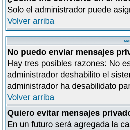
Solo el administrador puede asig
Volver arriba
Men
No puedo enviar mensajes pri
Hay tres posibles razones: No es
administrador deshabilito el sis
administrador ha desabilidato par
Volver arriba
Quiero evitar mensajes priva
En un futuro será agregada la ca