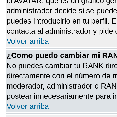
el AVATAR, que es un gráfico gen
administrador decide si se pueden
puedes introducirlo en tu perfil.
contacta al administrador y pide
Volver arriba
¿Como puedo cambiar mi RA
No puedes cambiar tu RANK dire
directamente con el número de 
moderador, administrador o RANK
postear innecesariamente para 
Volver arriba