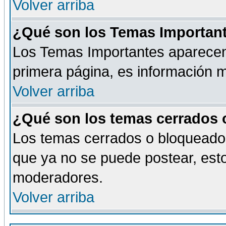
Volver arriba
¿Qué son los Temas Importan
Los Temas Importantes aparecen 
primera página, es información m
Volver arriba
¿Qué son los temas cerrados
Los temas cerrados o bloqueado
que ya no se puede postear, esto
moderadores.
Volver arriba