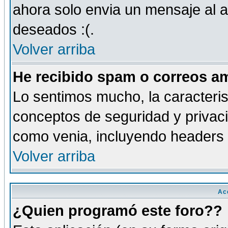
ahora solo envia un mensaje al a
deseados :(.
Volver arriba
He recibido spam o correos am
Lo sentimos mucho, la caracteris
conceptos de seguridad y privacid
como venia, incluyendo headers 
Volver arriba
Ac
¿Quien programó este foro??