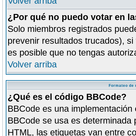
Volver arriba
¿Por qué no puedo votar en l
Solo miembros registrados puede
prevenir resultados trucados), si
es posible que no tengas autoriz
Volver arriba
Formateo de 
¿Qué es el código BBCode?
BBCode es una implementación es
BBCode se usa es determinada po
HTML, las etiquetas van entre co