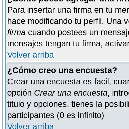
Para insertar una firma en tu me
hace modificando tu perfil. Una 
firma
cuando postees un mensaje
mensajes tengan tu firma, activand
Volver arriba
¿Cómo creo una encuesta?
Crear una encuesta es facil, cua
opción
Crear una encuesta
, int
titulo y opciones, tienes la posib
participantes (0 es infinito)
Volver arriba