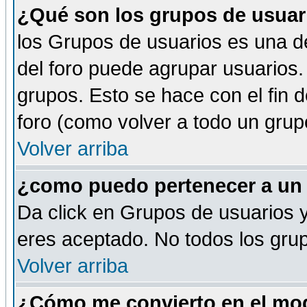
¿Qué son los grupos de usuar
los Grupos de usuarios es una de
del foro puede agrupar usuarios.
grupos. Esto se hace con el fin 
foro (como volver a todo un gru
Volver arriba
¿como puedo pertenecer a un
Da click en Grupos de usuarios y 
eres aceptado. No todos los grup
Volver arriba
¿Cómo me convierto en el mod