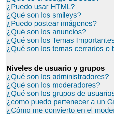
¿Puedo usar HTML?
¿Qué son los smileys?
¿Puedo postear imágenes?
¿Qué son los anuncios?
¿Qué son los Temas Importante
¿Qué son los temas cerrados o
Niveles de usuario y grupos
¿Qué son los administradores?
¿Qué son los moderadores?
¿Qué son los grupos de usuario
¿como puedo pertenecer a un G
¿Cómo me convierto en el moder