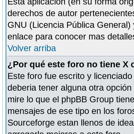
Esta aplicación (en su forma orig
derechos de autor perteneciente
GNU (Licencia Pública General) y 
enlace para conocer mas detalle
Volver arriba
¿Por qué este foro no tiene X
Este foro fue escrito y licencia
deberia tener alguna otra opción 
mire lo que el phpBB Group tiene 
mensajes de ese tipo en los for
Sourceforge estan llenos de idea