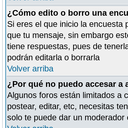
¿Cómo edito o borro una encue
Si eres el que inicio la encuest
que tu mensaje, sin embargo esto
tiene respuestas, pues de tenerl
podrán editarla o borrarla
Volver arriba
¿Por qué no puedo accesar a 
Algunos foros están limitados a c
postear, editar, etc, necesitas te
solo te puede dar un moderador o