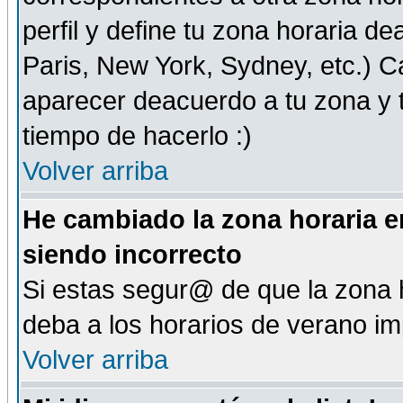
perfil y define tu zona horaria d
Paris, New York, Sydney, etc.) 
aparecer deacuerdo a tu zona y t
tiempo de hacerlo :)
Volver arriba
He cambiado la zona horaria en
siendo incorrecto
Si estas segur@ de que la zona h
deba a los horarios de verano i
Volver arriba