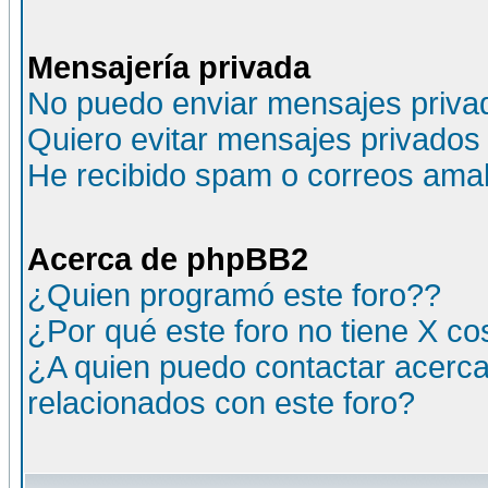
Mensajería privada
No puedo enviar mensajes priva
Quiero evitar mensajes privados
He recibido spam o correos amali
Acerca de phpBB2
¿Quien programó este foro??
¿Por qué este foro no tiene X c
¿A quien puedo contactar acerca
relacionados con este foro?