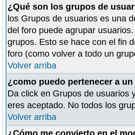
¿Qué son los grupos de usuar
los Grupos de usuarios es una de
del foro puede agrupar usuarios.
grupos. Esto se hace con el fin 
foro (como volver a todo un gru
Volver arriba
¿como puedo pertenecer a un
Da click en Grupos de usuarios y 
eres aceptado. No todos los grup
Volver arriba
¿Cómo me convierto en el mod