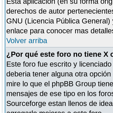
Esta aplicación (en su forma orig
derechos de autor perteneciente
GNU (Licencia Pública General) y 
enlace para conocer mas detalle
Volver arriba
¿Por qué este foro no tiene X
Este foro fue escrito y licencia
deberia tener alguna otra opción 
mire lo que el phpBB Group tiene 
mensajes de ese tipo en los for
Sourceforge estan llenos de idea