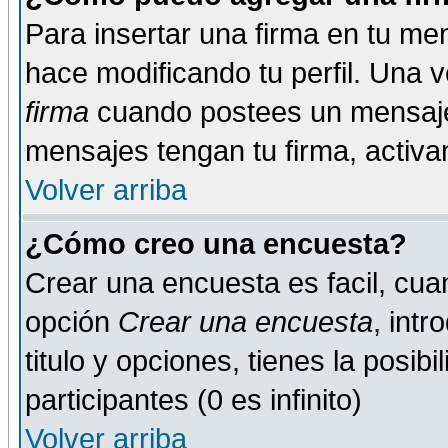
Para insertar una firma en tu me
hace modificando tu perfil. Una 
firma
cuando postees un mensaje
mensajes tengan tu firma, activand
Volver arriba
¿Cómo creo una encuesta?
Crear una encuesta es facil, cua
opción
Crear una encuesta
, int
titulo y opciones, tienes la posib
participantes (0 es infinito)
Volver arriba