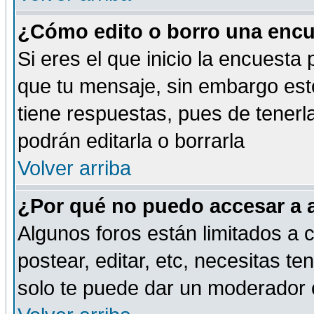
¿Cómo edito o borro una encue
Si eres el que inicio la encuest
que tu mensaje, sin embargo esto
tiene respuestas, pues de tenerl
podrán editarla o borrarla
Volver arriba
¿Por qué no puedo accesar a 
Algunos foros están limitados a c
postear, editar, etc, necesitas te
solo te puede dar un moderador o