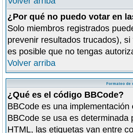
Volver arriba
¿Por qué no puedo votar en l
Solo miembros registrados puede
prevenir resultados trucados), si
es posible que no tengas autoriz
Volver arriba
Formateo de 
¿Qué es el código BBCode?
BBCode es una implementación es
BBCode se usa es determinada po
HTML, las etiquetas van entre co