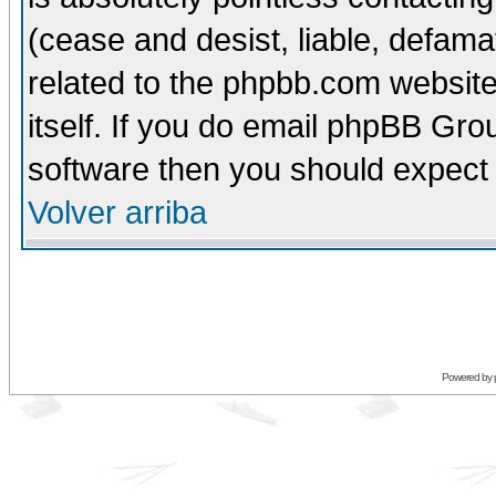
(cease and desist, liable, defama
related to the phpbb.com website
itself. If you do email phpBB Grou
software then you should expect 
Volver arriba
Powered by