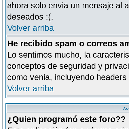
ahora solo envia un mensaje al a
deseados :(.
Volver arriba
He recibido spam o correos am
Lo sentimos mucho, la caracteris
conceptos de seguridad y privacid
como venia, incluyendo headers 
Volver arriba
Ac
¿Quien programó este foro??