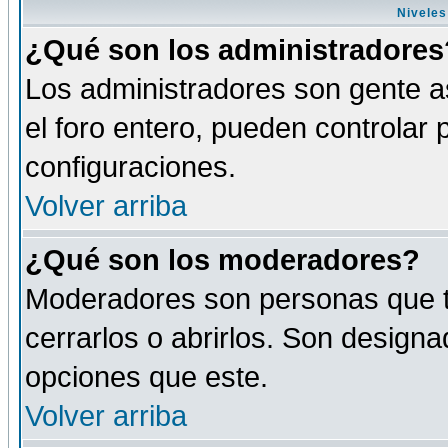
Niveles
¿Qué son los administradores
Los administradores son gente as
el foro entero, pueden controlar
configuraciones.
Volver arriba
¿Qué son los moderadores?
Moderadores son personas que tie
cerrarlos o abrirlos. Son design
opciones que este.
Volver arriba