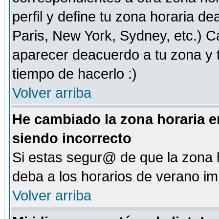
perfil y define tu zona horaria d
Paris, New York, Sydney, etc.) 
aparecer deacuerdo a tu zona y t
tiempo de hacerlo :)
Volver arriba
He cambiado la zona horaria en
siendo incorrecto
Si estas segur@ de que la zona h
deba a los horarios de verano i
Volver arriba