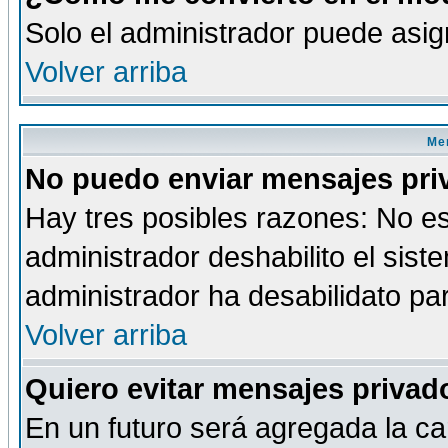
Solo el administrador puede asig
Volver arriba
Men
No puedo enviar mensajes pri
Hay tres posibles razones: No es
administrador deshabilito el sis
administrador ha desabilidato par
Volver arriba
Quiero evitar mensajes priva
En un futuro será agregada la ca