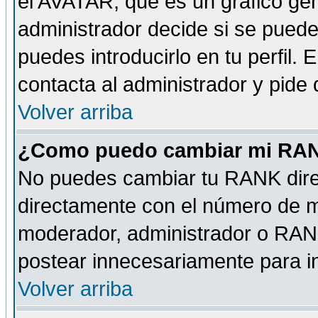
el AVATAR, que es un gráfico gen
administrador decide si se pueden
puedes introducirlo en tu perfil.
contacta al administrador y pide
Volver arriba
¿Como puedo cambiar mi RA
No puedes cambiar tu RANK dire
directamente con el número de 
moderador, administrador o RANK
postear innecesariamente para 
Volver arriba