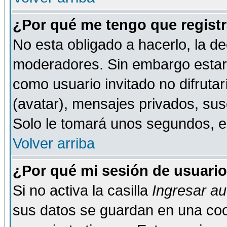
¿Por qué me tengo que registr
No esta obligado a hacerlo, la de
moderadores. Sin embargo estar 
como usuario invitado no difruta
(avatar), mensajes privados, susc
Solo le tomará unos segundos, 
Volver arriba
¿Por qué mi sesión de usuari
Si no activa la casilla
Ingresar a
sus datos se guardan en una cook