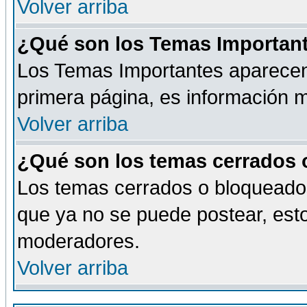
Volver arriba
¿Qué son los Temas Importan
Los Temas Importantes aparecen 
primera página, es información m
Volver arriba
¿Qué son los temas cerrados
Los temas cerrados o bloqueado
que ya no se puede postear, esto
moderadores.
Volver arriba