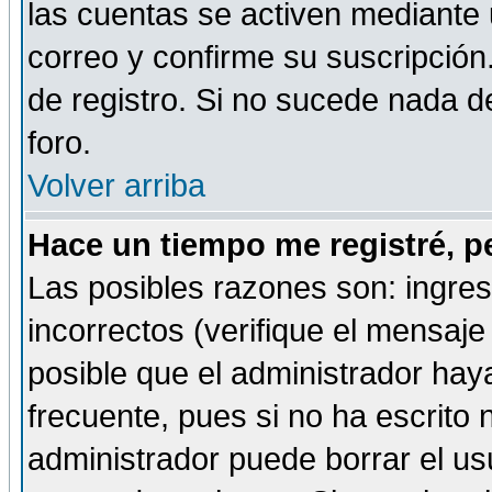
las cuentas se activen mediante 
correo y confirme su suscripción
de registro. Si no sucede nada d
foro.
Volver arriba
Hace un tiempo me registré, p
Las posibles razones son: ingre
incorrectos (verifique el mensaje 
posible que el administrador hay
frecuente, pues si no ha escrito 
administrador puede borrar el us