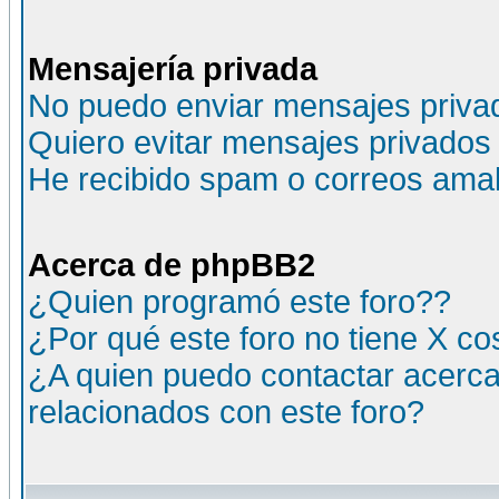
Mensajería privada
No puedo enviar mensajes priva
Quiero evitar mensajes privados
He recibido spam o correos amali
Acerca de phpBB2
¿Quien programó este foro??
¿Por qué este foro no tiene X c
¿A quien puedo contactar acerca
relacionados con este foro?