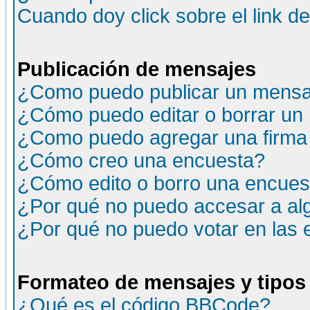
Cuando doy click sobre el link d
Publicación de mensajes
¿Como puedo publicar un mensaj
¿Cómo puedo editar o borrar un
¿Como puedo agregar una firma
¿Cómo creo una encuesta?
¿Cómo edito o borro una encuesta
¿Por qué no puedo accesar a al
¿Por qué no puedo votar en las
Formateo de mensajes y tipos
¿Qué es el código BBCode?