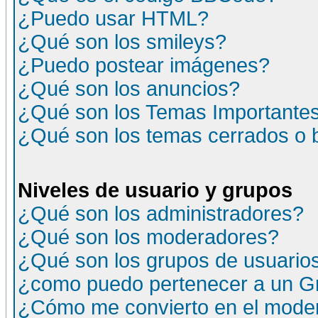
¿Puedo usar HTML?
¿Qué son los smileys?
¿Puedo postear imágenes?
¿Qué son los anuncios?
¿Qué son los Temas Importante
¿Qué son los temas cerrados o
Niveles de usuario y grupos
¿Qué son los administradores?
¿Qué son los moderadores?
¿Qué son los grupos de usuario
¿como puedo pertenecer a un G
¿Cómo me convierto en el moder