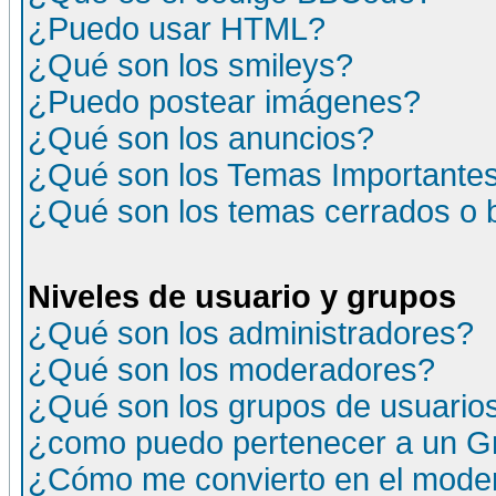
¿Puedo usar HTML?
¿Qué son los smileys?
¿Puedo postear imágenes?
¿Qué son los anuncios?
¿Qué son los Temas Importante
¿Qué son los temas cerrados o
Niveles de usuario y grupos
¿Qué son los administradores?
¿Qué son los moderadores?
¿Qué son los grupos de usuario
¿como puedo pertenecer a un G
¿Cómo me convierto en el moder