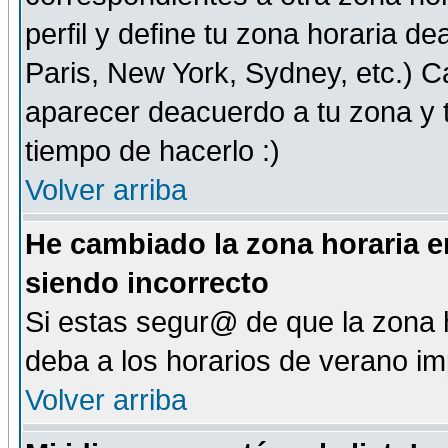
perfil y define tu zona horaria d
Paris, New York, Sydney, etc.) 
aparecer deacuerdo a tu zona y t
tiempo de hacerlo :)
Volver arriba
He cambiado la zona horaria en
siendo incorrecto
Si estas segur@ de que la zona h
deba a los horarios de verano i
Volver arriba