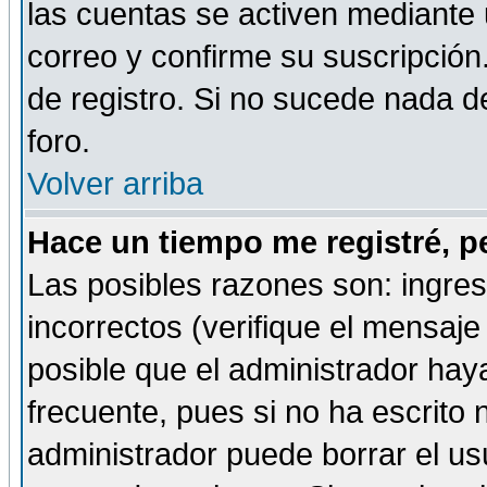
las cuentas se activen mediante 
correo y confirme su suscripción
de registro. Si no sucede nada d
foro.
Volver arriba
Hace un tiempo me registré, p
Las posibles razones son: ingre
incorrectos (verifique el mensaje 
posible que el administrador hay
frecuente, pues si no ha escrito 
administrador puede borrar el us