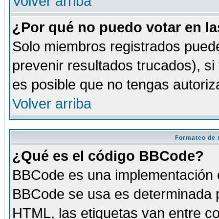
Volver arriba
¿Por qué no puedo votar en l
Solo miembros registrados puede
prevenir resultados trucados), si
es posible que no tengas autoriz
Volver arriba
Formateo de 
¿Qué es el código BBCode?
BBCode es una implementación es
BBCode se usa es determinada po
HTML, las etiquetas van entre co