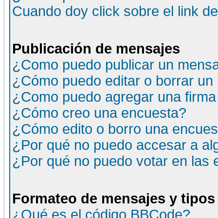
Cuando doy click sobre el link d
Publicación de mensajes
¿Como puedo publicar un mensaj
¿Cómo puedo editar o borrar un
¿Como puedo agregar una firma
¿Cómo creo una encuesta?
¿Cómo edito o borro una encuesta
¿Por qué no puedo accesar a al
¿Por qué no puedo votar en las
Formateo de mensajes y tipos
¿Qué es el código BBCode?