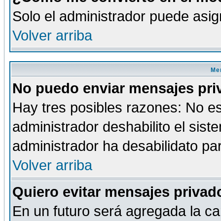
Solo el administrador puede asig
Volver arriba
Men
No puedo enviar mensajes pri
Hay tres posibles razones: No es
administrador deshabilito el sis
administrador ha desabilidato par
Volver arriba
Quiero evitar mensajes priva
En un futuro será agregada la ca