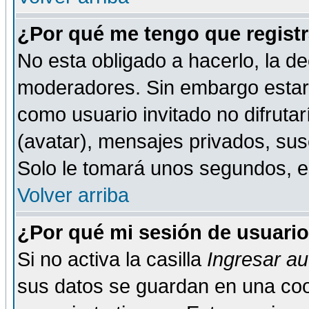
¿Por qué me tengo que registr
No esta obligado a hacerlo, la de
moderadores. Sin embargo estar 
como usuario invitado no difruta
(avatar), mensajes privados, susc
Solo le tomará unos segundos, 
Volver arriba
¿Por qué mi sesión de usuari
Si no activa la casilla
Ingresar a
sus datos se guardan en una cook