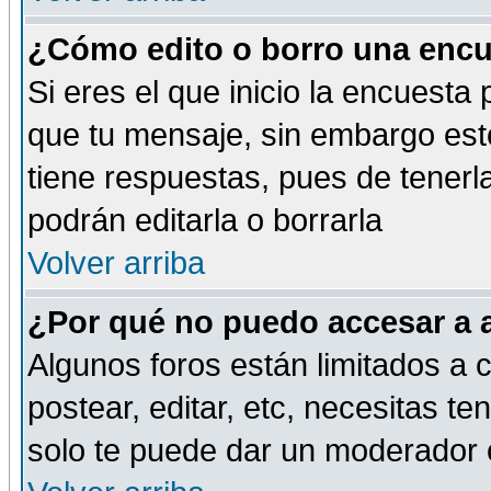
¿Cómo edito o borro una encue
Si eres el que inicio la encuest
que tu mensaje, sin embargo esto
tiene respuestas, pues de tenerl
podrán editarla o borrarla
Volver arriba
¿Por qué no puedo accesar a 
Algunos foros están limitados a c
postear, editar, etc, necesitas te
solo te puede dar un moderador o