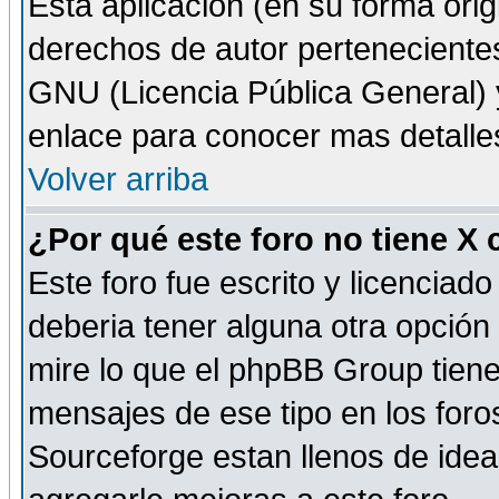
Esta aplicación (en su forma orig
derechos de autor perteneciente
GNU (Licencia Pública General) y 
enlace para conocer mas detalle
Volver arriba
¿Por qué este foro no tiene X
Este foro fue escrito y licencia
deberia tener alguna otra opción 
mire lo que el phpBB Group tiene 
mensajes de ese tipo en los for
Sourceforge estan llenos de idea