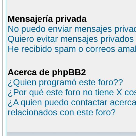
Mensajería privada
No puedo enviar mensajes priva
Quiero evitar mensajes privados
He recibido spam o correos amali
Acerca de phpBB2
¿Quien programó este foro??
¿Por qué este foro no tiene X c
¿A quien puedo contactar acerca
relacionados con este foro?