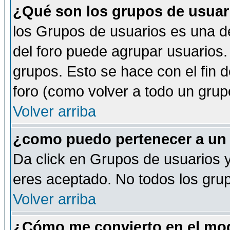
¿Qué son los grupos de usuar
los Grupos de usuarios es una de
del foro puede agrupar usuarios.
grupos. Esto se hace con el fin 
foro (como volver a todo un gru
Volver arriba
¿como puedo pertenecer a un
Da click en Grupos de usuarios y 
eres aceptado. No todos los grup
Volver arriba
¿Cómo me convierto en el mod