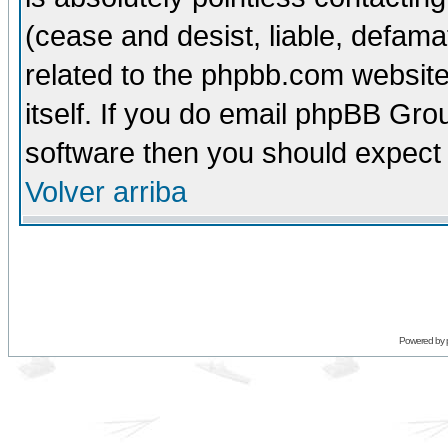
(cease and desist, liable, defama
related to the phpbb.com website
itself. If you do email phpBB Grou
software then you should expect 
Volver arriba
Powered by