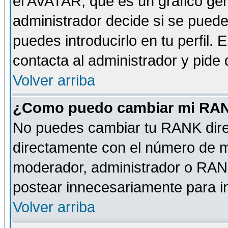
el AVATAR, que es un gráfico gen
administrador decide si se pueden
puedes introducirlo en tu perfil.
contacta al administrador y pide
Volver arriba
¿Como puedo cambiar mi RA
No puedes cambiar tu RANK dire
directamente con el número de 
moderador, administrador o RANK
postear innecesariamente para 
Volver arriba