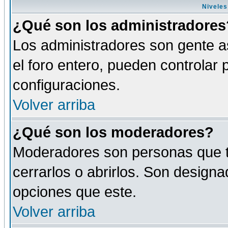
Niveles
¿Qué son los administradores
Los administradores son gente as
el foro entero, pueden controlar
configuraciones.
Volver arriba
¿Qué son los moderadores?
Moderadores son personas que tie
cerrarlos o abrirlos. Son design
opciones que este.
Volver arriba