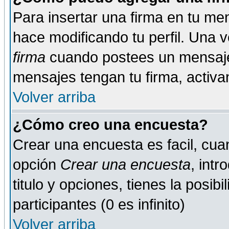
Para insertar una firma en tu me
hace modificando tu perfil. Una 
firma
cuando postees un mensaje
mensajes tengan tu firma, activand
Volver arriba
¿Cómo creo una encuesta?
Crear una encuesta es facil, cua
opción
Crear una encuesta
, int
titulo y opciones, tienes la posib
participantes (0 es infinito)
Volver arriba