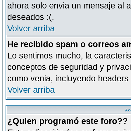
ahora solo envia un mensaje al a
deseados :(.
Volver arriba
He recibido spam o correos am
Lo sentimos mucho, la caracteris
conceptos de seguridad y privacid
como venia, incluyendo headers 
Volver arriba
Ac
¿Quien programó este foro??