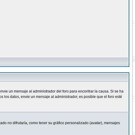
nvie un mensaje al administrador del foro para encontrar la causa. Si se ha
 los datos, envie un mensaje al administrador, es posible que el foro esté
ado no difrutaría, como tener su gráfico personalizado (avatar), mensajes