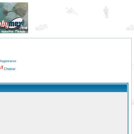
Registrarse
Chatear