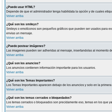
¿Puedo usar HTML?
Depende de que el administrador tenga habilidata la opción y de cuales eti
Volver arriba
¿Qué son los smileys?
Smileys o emotíconos son pequeños gráficos que pueden ser usados para expresa
envias un mensaje.
Volver arriba
¿Puedo postear imágenes?
Las imagenes pueden ser adheridas al mensaje, insertandolas al momento de r
Volver arriba
¿Qué son los anuncios?
Los anuncios contienen información importante para los usuarios.
Volver arriba
¿Qué son los Temas Importantes?
Los Temas Importantes aparecen debajo de los anuncios y solo en la primera 
Volver arriba
¿Qué son los temas cerrados o bloquedados?
Los temas cerrados o bloqueados son precidamente eso, temas en los que ya 
Volver arriba