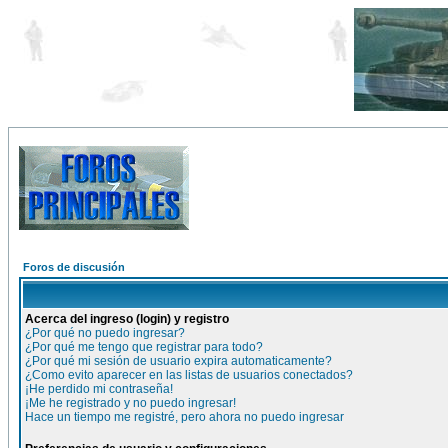
Foros de discusión
Acerca del ingreso (login) y registro
¿Por qué no puedo ingresar?
¿Por qué me tengo que registrar para todo?
¿Por qué mi sesión de usuario expira automaticamente?
¿Como evito aparecer en las listas de usuarios conectados?
¡He perdido mi contraseña!
¡Me he registrado y no puedo ingresar!
Hace un tiempo me registré, pero ahora no puedo ingresar