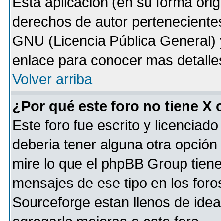
Esta aplicación (en su forma orig
derechos de autor perteneciente
GNU (Licencia Pública General) y 
enlace para conocer mas detalle
Volver arriba
¿Por qué este foro no tiene X
Este foro fue escrito y licencia
deberia tener alguna otra opción 
mire lo que el phpBB Group tiene 
mensajes de ese tipo en los for
Sourceforge estan llenos de idea