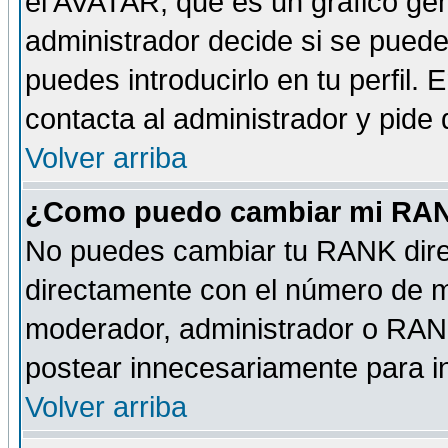
el AVATAR, que es un gráfico gen
administrador decide si se pueden
puedes introducirlo en tu perfil.
contacta al administrador y pide
Volver arriba
¿Como puedo cambiar mi RA
No puedes cambiar tu RANK dire
directamente con el número de 
moderador, administrador o RANK
postear innecesariamente para 
Volver arriba