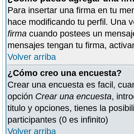
Para insertar una firma en tu me
hace modificando tu perfil. Una 
firma
cuando postees un mensaje
mensajes tengan tu firma, activand
Volver arriba
¿Cómo creo una encuesta?
Crear una encuesta es facil, cua
opción
Crear una encuesta
, int
titulo y opciones, tienes la posib
participantes (0 es infinito)
Volver arriba