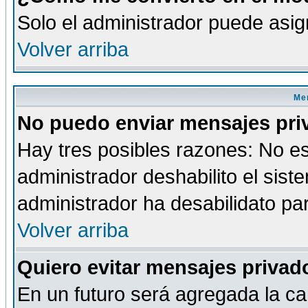
Solo el administrador puede asig
Volver arriba
Men
No puedo enviar mensajes pri
Hay tres posibles razones: No es
administrador deshabilito el sis
administrador ha desabilidato par
Volver arriba
Quiero evitar mensajes priva
En un futuro será agregada la ca