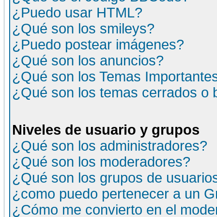
¿Puedo usar HTML?
¿Qué son los smileys?
¿Puedo postear imágenes?
¿Qué son los anuncios?
¿Qué son los Temas Importante
¿Qué son los temas cerrados o
Niveles de usuario y grupos
¿Qué son los administradores?
¿Qué son los moderadores?
¿Qué son los grupos de usuario
¿como puedo pertenecer a un G
¿Cómo me convierto en el moder