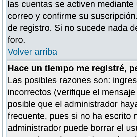
las cuentas se activen mediante 
correo y confirme su suscripción
de registro. Si no sucede nada d
foro.
Volver arriba
Hace un tiempo me registré, p
Las posibles razones son: ingre
incorrectos (verifique el mensaje 
posible que el administrador hay
frecuente, pues si no ha escrito 
administrador puede borrar el us