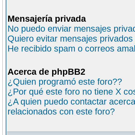
Mensajería privada
No puedo enviar mensajes priva
Quiero evitar mensajes privados
He recibido spam o correos amali
Acerca de phpBB2
¿Quien programó este foro??
¿Por qué este foro no tiene X c
¿A quien puedo contactar acerca
relacionados con este foro?