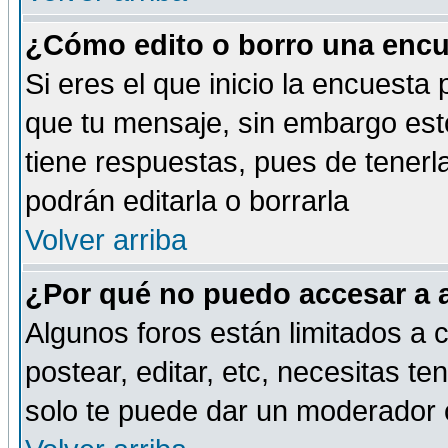
¿Cómo edito o borro una encue
Si eres el que inicio la encuest
que tu mensaje, sin embargo esto
tiene respuestas, pues de tenerl
podrán editarla o borrarla
Volver arriba
¿Por qué no puedo accesar a 
Algunos foros están limitados a c
postear, editar, etc, necesitas te
solo te puede dar un moderador o