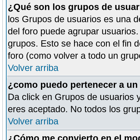
¿Qué son los grupos de usuar
los Grupos de usuarios es una de
del foro puede agrupar usuarios.
grupos. Esto se hace con el fin 
foro (como volver a todo un gru
Volver arriba
¿como puedo pertenecer a un
Da click en Grupos de usuarios y 
eres aceptado. No todos los grup
Volver arriba
¿Cómo me convierto en el mod