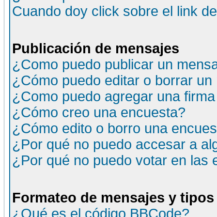
Cuando doy click sobre el link d
Publicación de mensajes
¿Como puedo publicar un mensaj
¿Cómo puedo editar o borrar un
¿Como puedo agregar una firma
¿Cómo creo una encuesta?
¿Cómo edito o borro una encuesta
¿Por qué no puedo accesar a al
¿Por qué no puedo votar en las
Formateo de mensajes y tipos
¿Qué es el código BBCode?