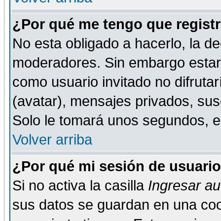
¿Por qué me tengo que registr
No esta obligado a hacerlo, la de
moderadores. Sin embargo estar 
como usuario invitado no difruta
(avatar), mensajes privados, susc
Solo le tomará unos segundos, 
Volver arriba
¿Por qué mi sesión de usuari
Si no activa la casilla
Ingresar a
sus datos se guardan en una cook