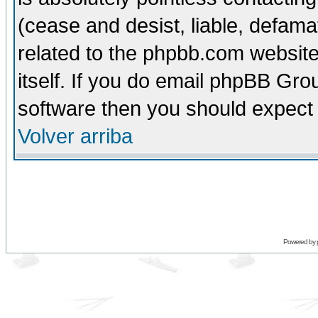
(cease and desist, liable, defama
related to the phpbb.com website
itself. If you do email phpBB Grou
software then you should expect 
Volver arriba
Powered by