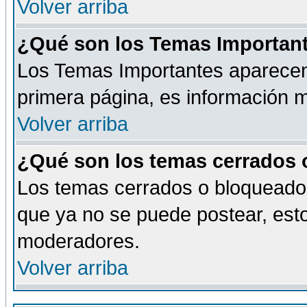
Volver arriba
¿Qué son los Temas Importan
Los Temas Importantes aparecen 
primera página, es información m
Volver arriba
¿Qué son los temas cerrados
Los temas cerrados o bloqueado
que ya no se puede postear, esto
moderadores.
Volver arriba