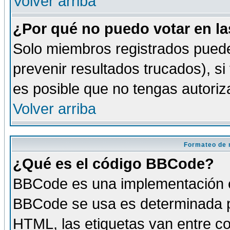
Volver arriba
¿Por qué no puedo votar en l
Solo miembros registrados puede
prevenir resultados trucados), si
es posible que no tengas autoriz
Volver arriba
Formateo de 
¿Qué es el código BBCode?
BBCode es una implementación es
BBCode se usa es determinada po
HTML, las etiquetas van entre co