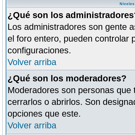
Niveles
¿Qué son los administradores
Los administradores son gente as
el foro entero, pueden controlar
configuraciones.
Volver arriba
¿Qué son los moderadores?
Moderadores son personas que tie
cerrarlos o abrirlos. Son design
opciones que este.
Volver arriba