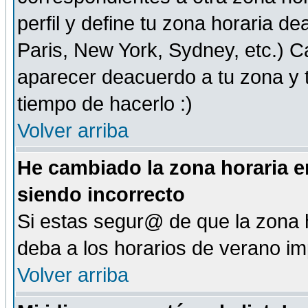
perfil y define tu zona horaria d
Paris, New York, Sydney, etc.) 
aparecer deacuerdo a tu zona y t
tiempo de hacerlo :)
Volver arriba
He cambiado la zona horaria en
siendo incorrecto
Si estas segur@ de que la zona h
deba a los horarios de verano i
Volver arriba