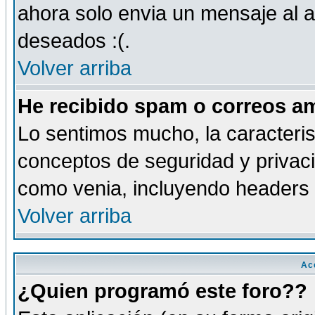
ahora solo envia un mensaje al a
deseados :(.
Volver arriba
He recibido spam o correos am
Lo sentimos mucho, la caracteris
conceptos de seguridad y privacid
como venia, incluyendo headers 
Volver arriba
Ac
¿Quien programó este foro??