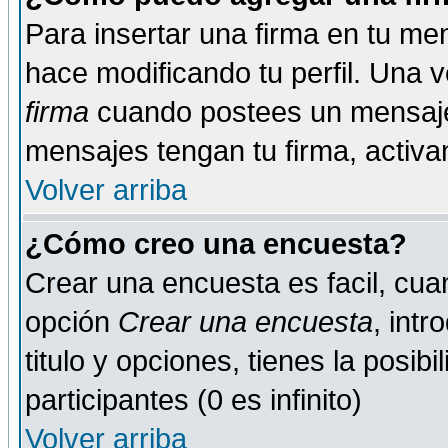
Para insertar una firma en tu me
hace modificando tu perfil. Una 
firma
cuando postees un mensaje
mensajes tengan tu firma, activand
Volver arriba
¿Cómo creo una encuesta?
Crear una encuesta es facil, cua
opción
Crear una encuesta
, int
titulo y opciones, tienes la posib
participantes (0 es infinito)
Volver arriba