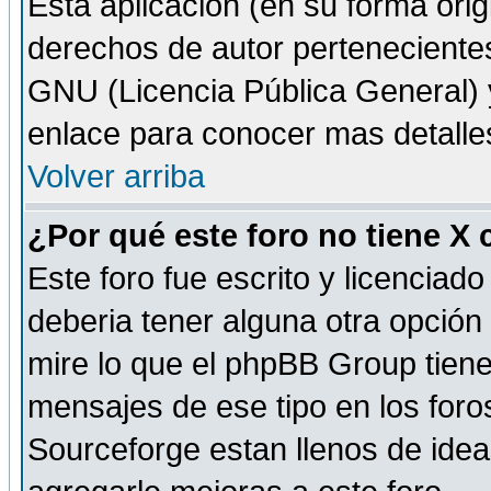
Esta aplicación (en su forma orig
derechos de autor perteneciente
GNU (Licencia Pública General) y 
enlace para conocer mas detalle
Volver arriba
¿Por qué este foro no tiene X
Este foro fue escrito y licencia
deberia tener alguna otra opción 
mire lo que el phpBB Group tiene 
mensajes de ese tipo en los for
Sourceforge estan llenos de idea