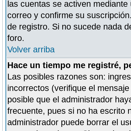
las cuentas se activen mediante 
correo y confirme su suscripción
de registro. Si no sucede nada d
foro.
Volver arriba
Hace un tiempo me registré, p
Las posibles razones son: ingre
incorrectos (verifique el mensaje 
posible que el administrador hay
frecuente, pues si no ha escrito 
administrador puede borrar el us