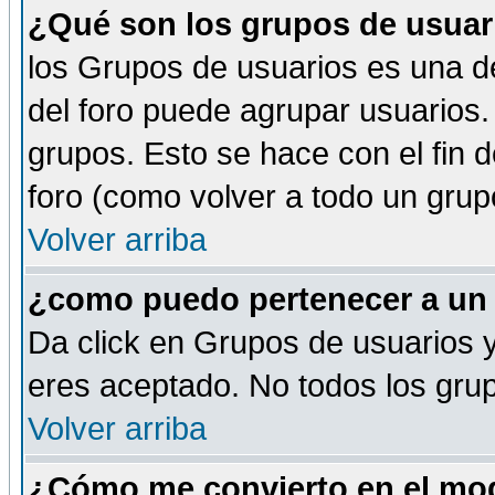
¿Qué son los grupos de usuar
los Grupos de usuarios es una de
del foro puede agrupar usuarios.
grupos. Esto se hace con el fin 
foro (como volver a todo un gru
Volver arriba
¿como puedo pertenecer a un
Da click en Grupos de usuarios y 
eres aceptado. No todos los grup
Volver arriba
¿Cómo me convierto en el mod