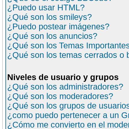
¿Puedo usar HTML?
¿Qué son los smileys?
¿Puedo postear imágenes?
¿Qué son los anuncios?
¿Qué son los Temas Importante
¿Qué son los temas cerrados o
Niveles de usuario y grupos
¿Qué son los administradores?
¿Qué son los moderadores?
¿Qué son los grupos de usuario
¿como puedo pertenecer a un G
¿Cómo me convierto en el moder