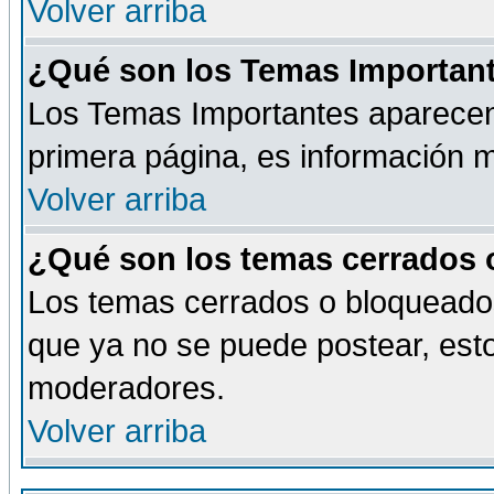
Volver arriba
¿Qué son los Temas Importan
Los Temas Importantes aparecen 
primera página, es información m
Volver arriba
¿Qué son los temas cerrados
Los temas cerrados o bloqueado
que ya no se puede postear, esto
moderadores.
Volver arriba