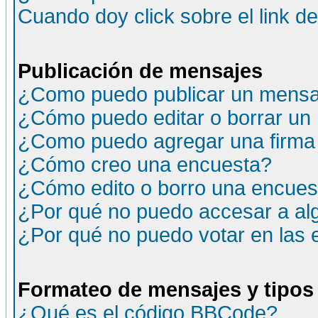
Cuando doy click sobre el link d
Publicación de mensajes
¿Como puedo publicar un mensaj
¿Cómo puedo editar o borrar un
¿Como puedo agregar una firma
¿Cómo creo una encuesta?
¿Cómo edito o borro una encuesta
¿Por qué no puedo accesar a al
¿Por qué no puedo votar en las
Formateo de mensajes y tipos
¿Qué es el código BBCode?