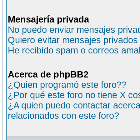
Mensajería privada
No puedo enviar mensajes priva
Quiero evitar mensajes privados
He recibido spam o correos amali
Acerca de phpBB2
¿Quien programó este foro??
¿Por qué este foro no tiene X c
¿A quien puedo contactar acerca
relacionados con este foro?