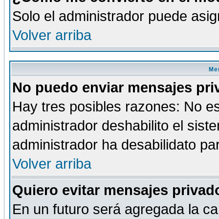
Solo el administrador puede asig
Volver arriba
Men
No puedo enviar mensajes pri
Hay tres posibles razones: No es
administrador deshabilito el sis
administrador ha desabilidato par
Volver arriba
Quiero evitar mensajes priva
En un futuro será agregada la ca