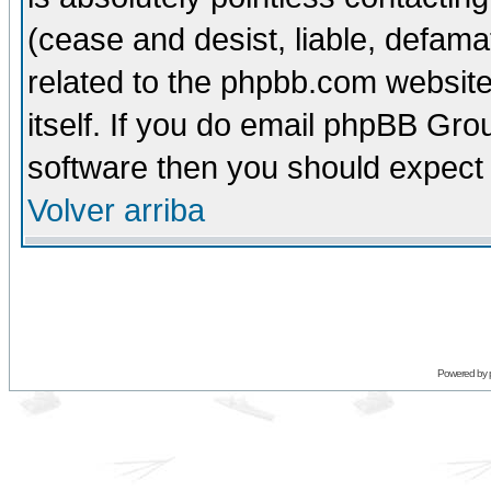
(cease and desist, liable, defama
related to the phpbb.com website
itself. If you do email phpBB Grou
software then you should expect 
Volver arriba
Powered by