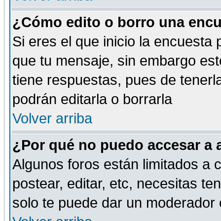
¿Cómo edito o borro una encue
Si eres el que inicio la encuest
que tu mensaje, sin embargo esto
tiene respuestas, pues de tenerl
podrán editarla o borrarla
Volver arriba
¿Por qué no puedo accesar a 
Algunos foros están limitados a c
postear, editar, etc, necesitas te
solo te puede dar un moderador o