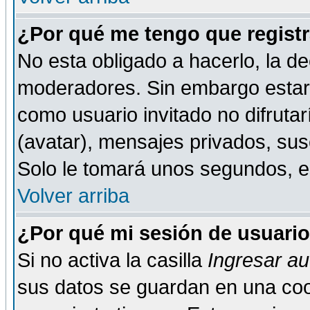
¿Por qué me tengo que registr
No esta obligado a hacerlo, la de
moderadores. Sin embargo estar 
como usuario invitado no difruta
(avatar), mensajes privados, susc
Solo le tomará unos segundos, 
Volver arriba
¿Por qué mi sesión de usuari
Si no activa la casilla
Ingresar a
sus datos se guardan en una cook