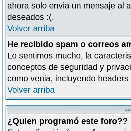
ahora solo envia un mensaje al a
deseados :(.
Volver arriba
He recibido spam o correos am
Lo sentimos mucho, la caracteris
conceptos de seguridad y privacid
como venia, incluyendo headers 
Volver arriba
Ac
¿Quien programó este foro??