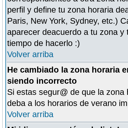
perfil y define tu zona horaria d
Paris, New York, Sydney, etc.) 
aparecer deacuerdo a tu zona y t
tiempo de hacerlo :)
Volver arriba
He cambiado la zona horaria en
siendo incorrecto
Si estas segur@ de que la zona h
deba a los horarios de verano i
Volver arriba