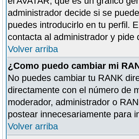
el AVATAR, que es un gráfico gen
administrador decide si se pueden
puedes introducirlo en tu perfil.
contacta al administrador y pide
Volver arriba
¿Como puedo cambiar mi RA
No puedes cambiar tu RANK dire
directamente con el número de 
moderador, administrador o RANK
postear innecesariamente para 
Volver arriba