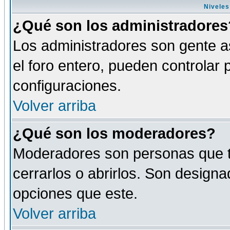
Niveles
¿Qué son los administradores
Los administradores son gente as
el foro entero, pueden controlar
configuraciones.
Volver arriba
¿Qué son los moderadores?
Moderadores son personas que tie
cerrarlos o abrirlos. Son design
opciones que este.
Volver arriba