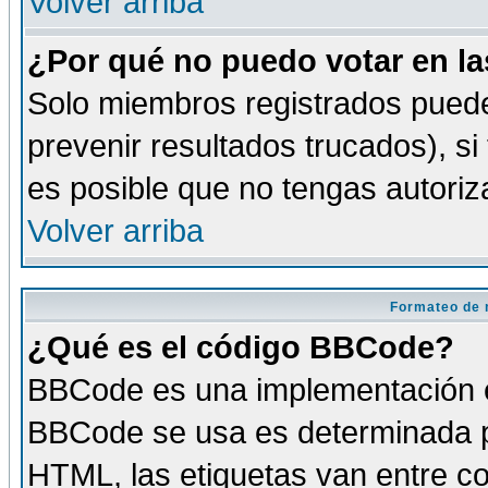
Volver arriba
¿Por qué no puedo votar en l
Solo miembros registrados puede
prevenir resultados trucados), si
es posible que no tengas autoriz
Volver arriba
Formateo de 
¿Qué es el código BBCode?
BBCode es una implementación es
BBCode se usa es determinada po
HTML, las etiquetas van entre co