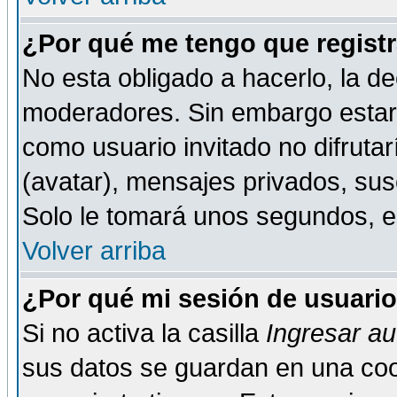
¿Por qué me tengo que registr
No esta obligado a hacerlo, la de
moderadores. Sin embargo estar 
como usuario invitado no difruta
(avatar), mensajes privados, susc
Solo le tomará unos segundos, 
Volver arriba
¿Por qué mi sesión de usuari
Si no activa la casilla
Ingresar a
sus datos se guardan en una cook