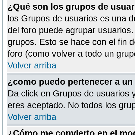
¿Qué son los grupos de usuar
los Grupos de usuarios es una de
del foro puede agrupar usuarios.
grupos. Esto se hace con el fin 
foro (como volver a todo un gru
Volver arriba
¿como puedo pertenecer a un
Da click en Grupos de usuarios y 
eres aceptado. No todos los grup
Volver arriba
¿Cómo me convierto en el mod