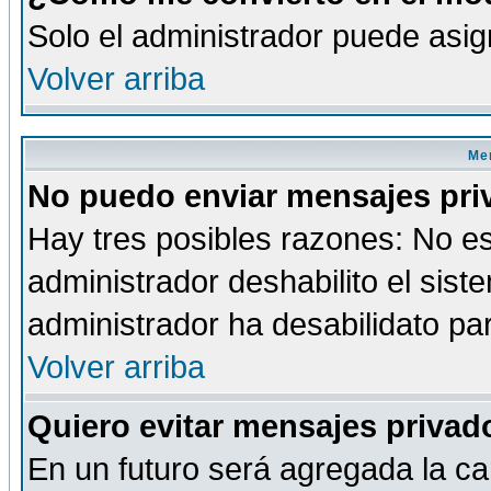
Solo el administrador puede asig
Volver arriba
Men
No puedo enviar mensajes pri
Hay tres posibles razones: No es
administrador deshabilito el sis
administrador ha desabilidato par
Volver arriba
Quiero evitar mensajes priva
En un futuro será agregada la ca