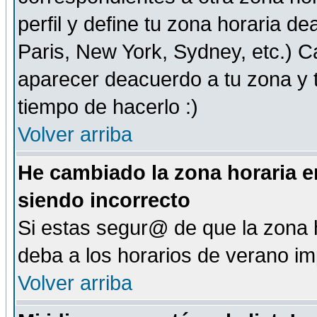
perfil y define tu zona horaria d
Paris, New York, Sydney, etc.) 
aparecer deacuerdo a tu zona y t
tiempo de hacerlo :)
Volver arriba
He cambiado la zona horaria en
siendo incorrecto
Si estas segur@ de que la zona h
deba a los horarios de verano i
Volver arriba