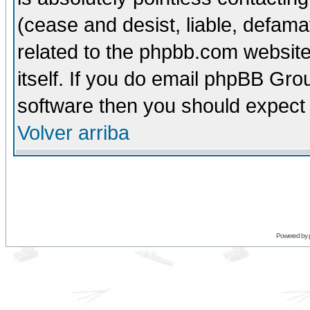
(cease and desist, liable, defama
related to the phpbb.com website
itself. If you do email phpBB Grou
software then you should expect 
Volver arriba
Powered by