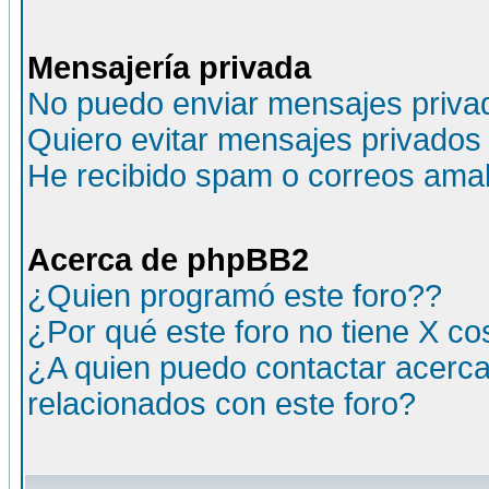
Mensajería privada
No puedo enviar mensajes priva
Quiero evitar mensajes privados
He recibido spam o correos amali
Acerca de phpBB2
¿Quien programó este foro??
¿Por qué este foro no tiene X c
¿A quien puedo contactar acerca
relacionados con este foro?