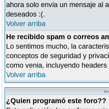
ahora solo envia un mensaje al a
deseados :(.
Volver arriba
He recibido spam o correos am
Lo sentimos mucho, la caracteris
conceptos de seguridad y privacid
como venia, incluyendo headers 
Volver arriba
Ac
¿Quien programó este foro??