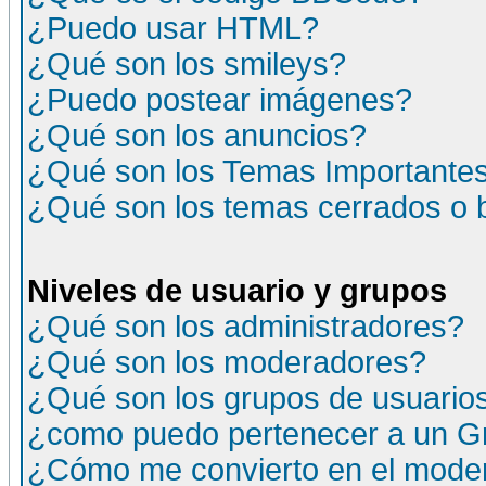
¿Puedo usar HTML?
¿Qué son los smileys?
¿Puedo postear imágenes?
¿Qué son los anuncios?
¿Qué son los Temas Importante
¿Qué son los temas cerrados o
Niveles de usuario y grupos
¿Qué son los administradores?
¿Qué son los moderadores?
¿Qué son los grupos de usuario
¿como puedo pertenecer a un G
¿Cómo me convierto en el moder