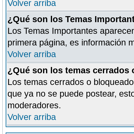
Volver arriba
¿Qué son los Temas Importan
Los Temas Importantes aparecen 
primera página, es información m
Volver arriba
¿Qué son los temas cerrados
Los temas cerrados o bloqueado
que ya no se puede postear, esto
moderadores.
Volver arriba