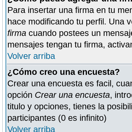
Para insertar una firma en tu me
hace modificando tu perfil. Una 
firma
cuando postees un mensaje
mensajes tengan tu firma, activand
Volver arriba
¿Cómo creo una encuesta?
Crear una encuesta es facil, cua
opción
Crear una encuesta
, int
titulo y opciones, tienes la posib
participantes (0 es infinito)
Volver arriba