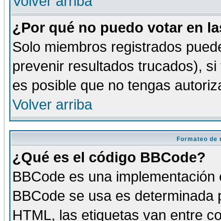
Volver arriba
¿Por qué no puedo votar en l
Solo miembros registrados puede
prevenir resultados trucados), si
es posible que no tengas autoriz
Volver arriba
Formateo de 
¿Qué es el código BBCode?
BBCode es una implementación es
BBCode se usa es determinada po
HTML, las etiquetas van entre co