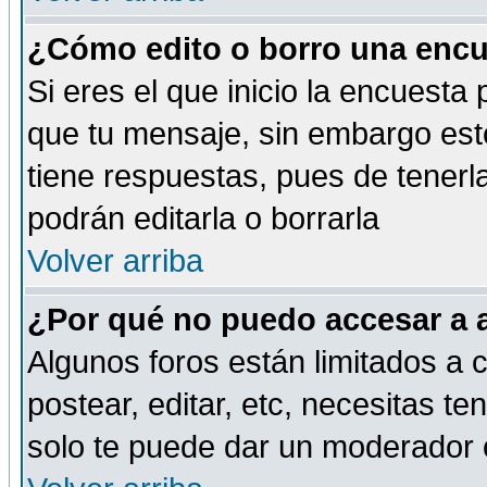
¿Cómo edito o borro una encue
Si eres el que inicio la encuest
que tu mensaje, sin embargo esto
tiene respuestas, pues de tenerl
podrán editarla o borrarla
Volver arriba
¿Por qué no puedo accesar a 
Algunos foros están limitados a c
postear, editar, etc, necesitas te
solo te puede dar un moderador o