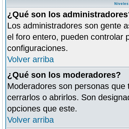
Niveles
¿Qué son los administradores
Los administradores son gente as
el foro entero, pueden controlar
configuraciones.
Volver arriba
¿Qué son los moderadores?
Moderadores son personas que tie
cerrarlos o abrirlos. Son design
opciones que este.
Volver arriba