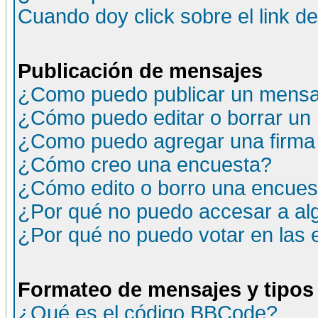
Cuando doy click sobre el link d
Publicación de mensajes
¿Como puedo publicar un mensaj
¿Cómo puedo editar o borrar un
¿Como puedo agregar una firma
¿Cómo creo una encuesta?
¿Cómo edito o borro una encuesta
¿Por qué no puedo accesar a al
¿Por qué no puedo votar en las
Formateo de mensajes y tipos
¿Qué es el código BBCode?