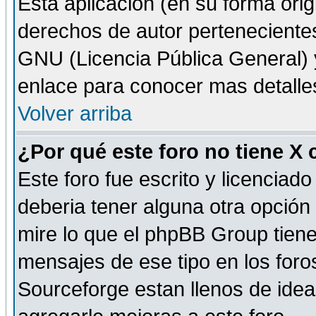
Esta aplicación (en su forma orig
derechos de autor perteneciente
GNU (Licencia Pública General) y 
enlace para conocer mas detalle
Volver arriba
¿Por qué este foro no tiene X
Este foro fue escrito y licencia
deberia tener alguna otra opción 
mire lo que el phpBB Group tiene 
mensajes de ese tipo en los for
Sourceforge estan llenos de idea