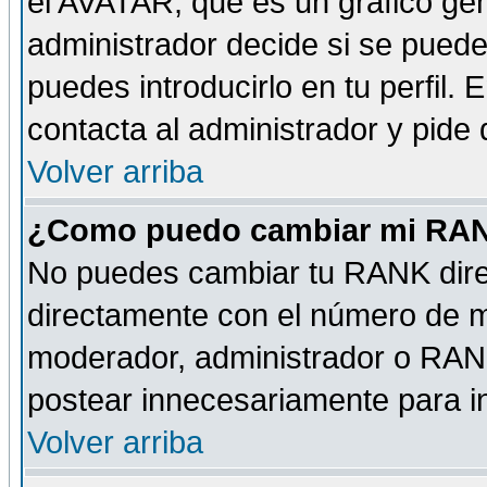
el AVATAR, que es un gráfico gen
administrador decide si se pueden
puedes introducirlo en tu perfil.
contacta al administrador y pide
Volver arriba
¿Como puedo cambiar mi RA
No puedes cambiar tu RANK dire
directamente con el número de 
moderador, administrador o RANK
postear innecesariamente para 
Volver arriba