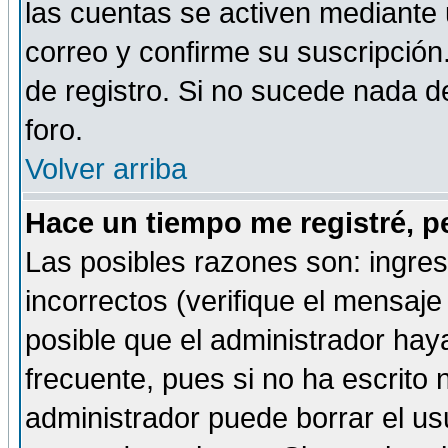
las cuentas se activen mediante 
correo y confirme su suscripción
de registro. Si no sucede nada d
foro.
Volver arriba
Hace un tiempo me registré, p
Las posibles razones son: ingre
incorrectos (verifique el mensaje 
posible que el administrador hay
frecuente, pues si no ha escrito 
administrador puede borrar el us