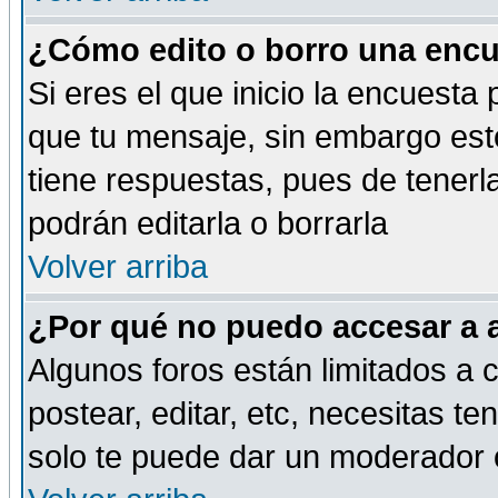
¿Cómo edito o borro una encue
Si eres el que inicio la encuest
que tu mensaje, sin embargo esto
tiene respuestas, pues de tenerl
podrán editarla o borrarla
Volver arriba
¿Por qué no puedo accesar a 
Algunos foros están limitados a c
postear, editar, etc, necesitas te
solo te puede dar un moderador o