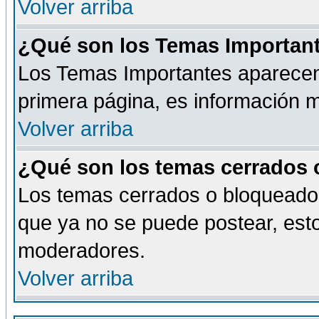
Volver arriba
¿Qué son los Temas Importan
Los Temas Importantes aparecen 
primera página, es información m
Volver arriba
¿Qué son los temas cerrados
Los temas cerrados o bloqueado
que ya no se puede postear, esto
moderadores.
Volver arriba