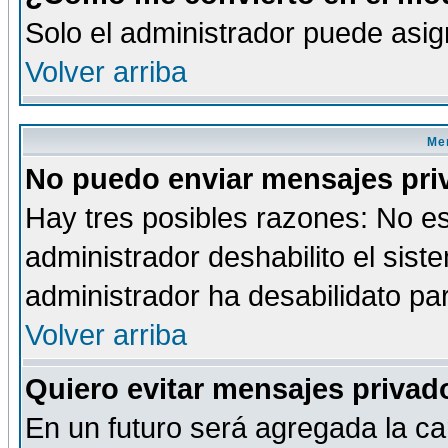
Solo el administrador puede asig
Volver arriba
Men
No puedo enviar mensajes pri
Hay tres posibles razones: No es
administrador deshabilito el sis
administrador ha desabilidato par
Volver arriba
Quiero evitar mensajes priva
En un futuro será agregada la ca