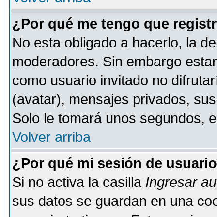
¿Por qué me tengo que registr
No esta obligado a hacerlo, la de
moderadores. Sin embargo estar 
como usuario invitado no difruta
(avatar), mensajes privados, susc
Solo le tomará unos segundos, 
Volver arriba
¿Por qué mi sesión de usuari
Si no activa la casilla
Ingresar a
sus datos se guardan en una cook