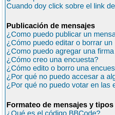
Cuando doy click sobre el link d
Publicación de mensajes
¿Como puedo publicar un mensaj
¿Cómo puedo editar o borrar un
¿Como puedo agregar una firma
¿Cómo creo una encuesta?
¿Cómo edito o borro una encuesta
¿Por qué no puedo accesar a al
¿Por qué no puedo votar en las
Formateo de mensajes y tipos
¿Qué es el código BBCode?