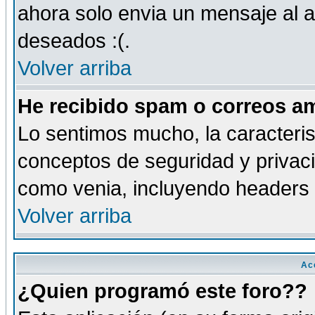
ahora solo envia un mensaje al a
deseados :(.
Volver arriba
He recibido spam o correos am
Lo sentimos mucho, la caracteris
conceptos de seguridad y privacid
como venia, incluyendo headers 
Volver arriba
Ac
¿Quien programó este foro??