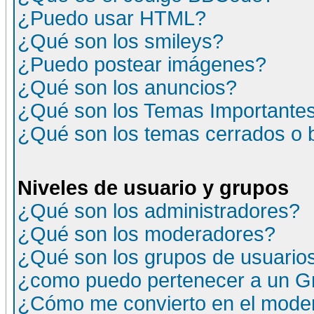
¿Puedo usar HTML?
¿Qué son los smileys?
¿Puedo postear imágenes?
¿Qué son los anuncios?
¿Qué son los Temas Importante
¿Qué son los temas cerrados o
Niveles de usuario y grupos
¿Qué son los administradores?
¿Qué son los moderadores?
¿Qué son los grupos de usuario
¿como puedo pertenecer a un G
¿Cómo me convierto en el moder