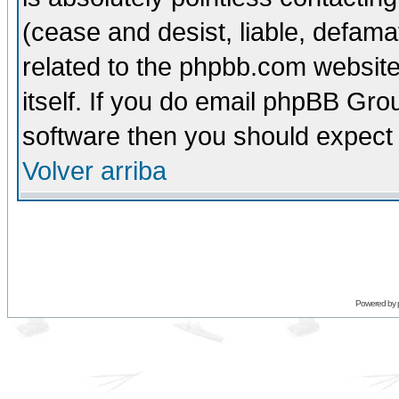
(cease and desist, liable, defama
related to the phpbb.com website
itself. If you do email phpBB Grou
software then you should expect 
Volver arriba
Powered by