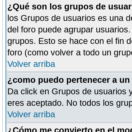
¿Qué son los grupos de usuar
los Grupos de usuarios es una de
del foro puede agrupar usuarios.
grupos. Esto se hace con el fin 
foro (como volver a todo un gru
Volver arriba
¿como puedo pertenecer a un
Da click en Grupos de usuarios y 
eres aceptado. No todos los grup
Volver arriba
¿Cómo me convierto en el mod