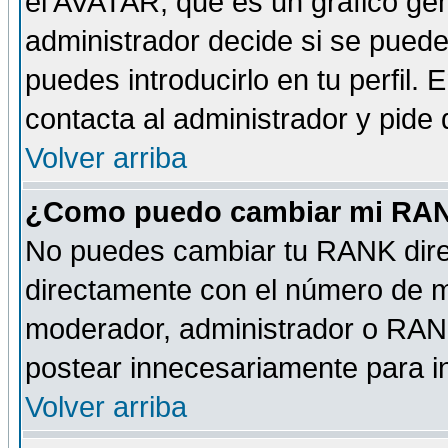
el AVATAR, que es un gráfico gen
administrador decide si se pueden
puedes introducirlo en tu perfil.
contacta al administrador y pide
Volver arriba
¿Como puedo cambiar mi RA
No puedes cambiar tu RANK dire
directamente con el número de 
moderador, administrador o RANK
postear innecesariamente para 
Volver arriba