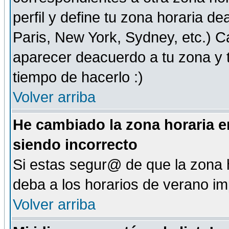
perfil y define tu zona horaria d
Paris, New York, Sydney, etc.) 
aparecer deacuerdo a tu zona y t
tiempo de hacerlo :)
Volver arriba
He cambiado la zona horaria en
siendo incorrecto
Si estas segur@ de que la zona h
deba a los horarios de verano i
Volver arriba