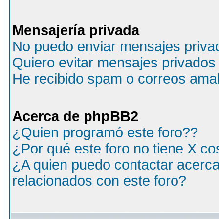
Mensajería privada
No puedo enviar mensajes priva
Quiero evitar mensajes privados
He recibido spam o correos amali
Acerca de phpBB2
¿Quien programó este foro??
¿Por qué este foro no tiene X c
¿A quien puedo contactar acerca
relacionados con este foro?