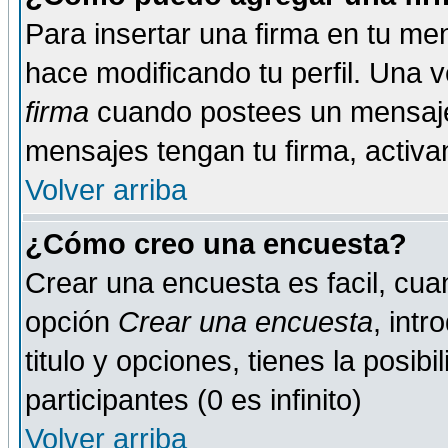
Para insertar una firma en tu me
hace modificando tu perfil. Una 
firma
cuando postees un mensaje
mensajes tengan tu firma, activand
Volver arriba
¿Cómo creo una encuesta?
Crear una encuesta es facil, cua
opción
Crear una encuesta
, int
titulo y opciones, tienes la posib
participantes (0 es infinito)
Volver arriba