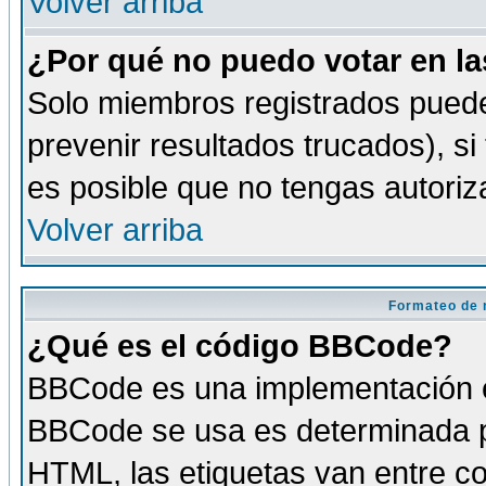
Volver arriba
¿Por qué no puedo votar en l
Solo miembros registrados puede
prevenir resultados trucados), si
es posible que no tengas autoriz
Volver arriba
Formateo de 
¿Qué es el código BBCode?
BBCode es una implementación es
BBCode se usa es determinada po
HTML, las etiquetas van entre co