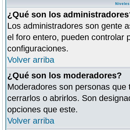
Niveles
¿Qué son los administradores
Los administradores son gente as
el foro entero, pueden controlar
configuraciones.
Volver arriba
¿Qué son los moderadores?
Moderadores son personas que tie
cerrarlos o abrirlos. Son design
opciones que este.
Volver arriba