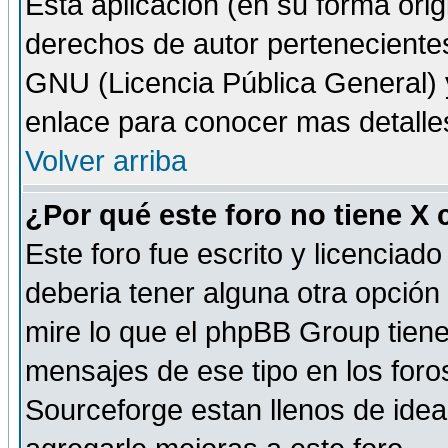
Esta aplicación (en su forma orig
derechos de autor perteneciente
GNU (Licencia Pública General) y 
enlace para conocer mas detalle
Volver arriba
¿Por qué este foro no tiene X
Este foro fue escrito y licencia
deberia tener alguna otra opción 
mire lo que el phpBB Group tiene 
mensajes de ese tipo en los for
Sourceforge estan llenos de idea