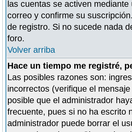
las cuentas se activen mediante 
correo y confirme su suscripción
de registro. Si no sucede nada d
foro.
Volver arriba
Hace un tiempo me registré, p
Las posibles razones son: ingre
incorrectos (verifique el mensaje 
posible que el administrador hay
frecuente, pues si no ha escrito 
administrador puede borrar el us